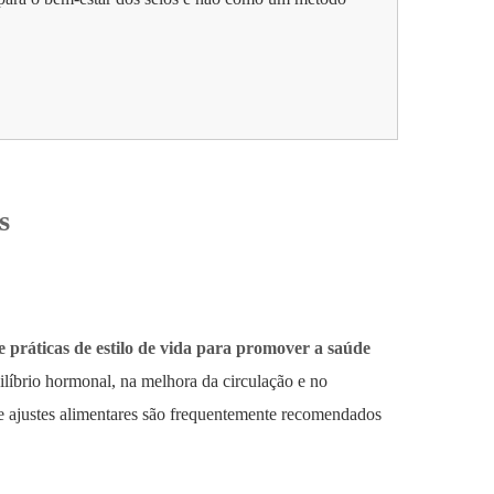
s
e práticas de estilo de vida para promover a saúde
líbrio hormonal, na melhora da circulação e no
 e ajustes alimentares são frequentemente recomendados