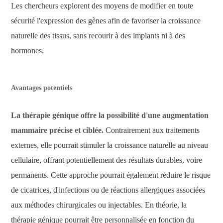
Les chercheurs explorent des moyens de modifier en toute
sécurité l'expression des gènes afin de favoriser la croissance
naturelle des tissus, sans recourir à des implants ni à des
hormones.
Avantages potentiels
La thérapie génique offre la possibilité d'une augmentation
mammaire précise et ciblée.
Contrairement aux traitements
externes, elle pourrait stimuler la croissance naturelle au niveau
cellulaire, offrant potentiellement des résultats durables, voire
permanents. Cette approche pourrait également réduire le risque
de cicatrices, d'infections ou de réactions allergiques associées
aux méthodes chirurgicales ou injectables. En théorie, la
thérapie génique pourrait être personnalisée en fonction du