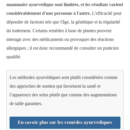
mammaire ayurvédique sont limitées, et les résultats varient
considérablement d'une personne à l'autre.
L'efficacité peut
dépendre de facteurs tels que l'âge, la génétique et la régularité
du traitement. Certains remèdes à base de plantes peuvent
interagir avec des médicaments ou provoquer des réactions
allergiques ; il est donc recommandé de consulter un praticien
qualifié.
Les méthodes ayurvédiques sont plutôt considérées comme
des approches de soutien qui favorisent la santé et
l’apparence des seins plutôt que comme des augmentations
de taille garanties.
En savoir plus sur les remèdes ayurvédiques