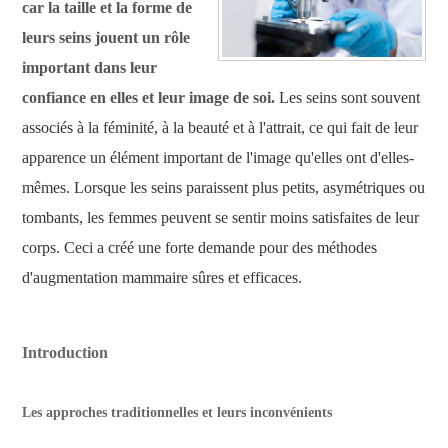
car la taille et la forme de
leurs seins jouent un rôle
important dans leur
confiance en elles et leur image de soi.
Les seins sont souvent
associés à la féminité, à la beauté et à l'attrait, ce qui fait de leur
apparence un élément important de l'image qu'elles ont d'elles-
mêmes. Lorsque les seins paraissent plus petits, asymétriques ou
tombants, les femmes peuvent se sentir moins satisfaites de leur
corps. Ceci a créé une forte demande pour des méthodes
d'augmentation mammaire sûres et efficaces.
Introduction
Les approches traditionnelles et leurs inconvénients