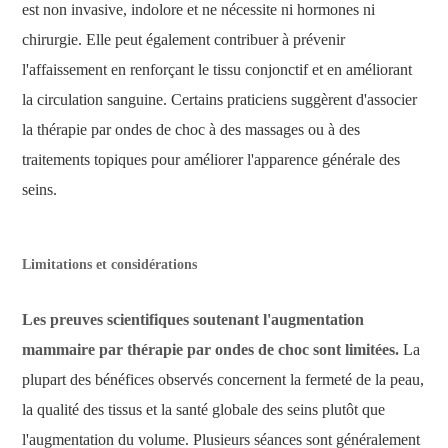
est non invasive, indolore et ne nécessite ni hormones ni
chirurgie. Elle peut également contribuer à prévenir
l'affaissement en renforçant le tissu conjonctif et en améliorant
la circulation sanguine. Certains praticiens suggèrent d'associer
la thérapie par ondes de choc à des massages ou à des
traitements topiques pour améliorer l'apparence générale des
seins.
Limitations et considérations
Les preuves scientifiques soutenant l'augmentation
mammaire par thérapie par ondes de choc sont limitées.
La
plupart des bénéfices observés concernent la fermeté de la peau,
la qualité des tissus et la santé globale des seins plutôt que
l'augmentation du volume. Plusieurs séances sont généralement