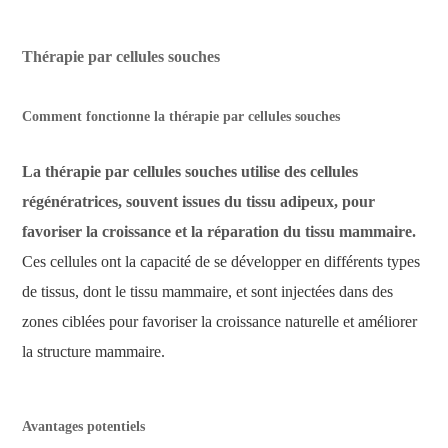
Thérapie par cellules souches
Comment fonctionne la thérapie par cellules souches
La thérapie par cellules souches utilise des cellules
régénératrices, souvent issues du tissu adipeux, pour
favoriser la croissance et la réparation du tissu mammaire.
Ces cellules ont la capacité de se développer en différents types
de tissus, dont le tissu mammaire, et sont injectées dans des
zones ciblées pour favoriser la croissance naturelle et améliorer
la structure mammaire.
Avantages potentiels