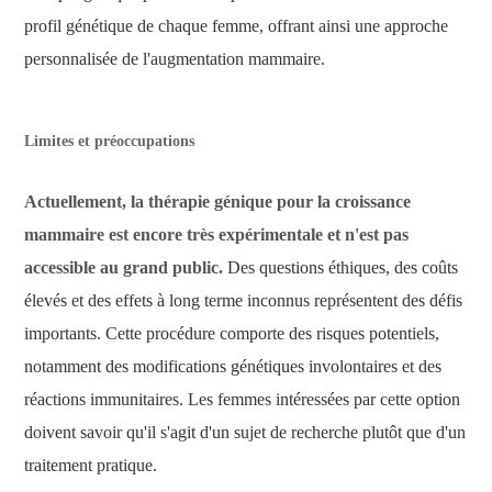
profil génétique de chaque femme, offrant ainsi une approche
personnalisée de l'augmentation mammaire.
Limites et préoccupations
Actuellement, la thérapie génique pour la croissance
mammaire est encore très expérimentale et n'est pas
accessible au grand public.
Des questions éthiques, des coûts
élevés et des effets à long terme inconnus représentent des défis
importants. Cette procédure comporte des risques potentiels,
notamment des modifications génétiques involontaires et des
réactions immunitaires. Les femmes intéressées par cette option
doivent savoir qu'il s'agit d'un sujet de recherche plutôt que d'un
traitement pratique.