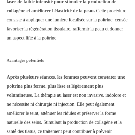
laser de faible intensité pour stimuler la production de
collagène et améliorer l'élasticité de la peau.
Cette procédure
consiste à appliquer une lumière focalisée sur la poitrine, censée
favoriser la régénération tissulaire, raffermir la peau et donner
un aspect lifté à la poitrine.
Avantages potentiels
Après plusieurs séances, les femmes peuvent constater une
poitrine plus ferme, plus lisse et légèrement plus
volumineuse.
La thérapie au laser est non invasive, indolore et
ne nécessite ni chirurgie ni injection. Elle peut également
améliorer le teint, atténuer les ridules et préserver la forme
naturelle des seins. Stimulant la production de collagène et la
santé des tissus, ce traitement peut contribuer à prévenir