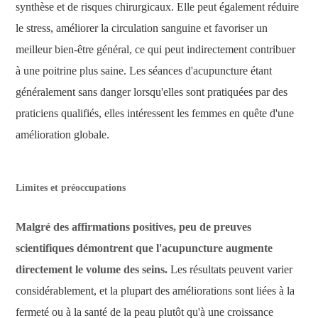
synthèse et de risques chirurgicaux. Elle peut également réduire
le stress, améliorer la circulation sanguine et favoriser un
meilleur bien-être général, ce qui peut indirectement contribuer
à une poitrine plus saine. Les séances d'acupuncture étant
généralement sans danger lorsqu'elles sont pratiquées par des
praticiens qualifiés, elles intéressent les femmes en quête d'une
amélioration globale.
Limites et préoccupations
Malgré des affirmations positives, peu de preuves
scientifiques démontrent que l'acupuncture augmente
directement le volume des seins.
Les résultats peuvent varier
considérablement, et la plupart des améliorations sont liées à la
fermeté ou à la santé de la peau plutôt qu'à une croissance