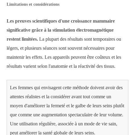
Limitations et considérations
Les preuves scientifiques d'une croissance mammaire
significative grâce à la stimulation électromagnétique
restent limitées.
La plupart des résultats sont temporaires ou
légers, et plusieurs séances sont souvent nécessaires pour
maintenir les effets. Les appareils peuvent être coûteux et les
résultats varient selon l'anatomie et la réactivité des tissus.
Les femmes qui envisagent cette méthode doivent avoir des
attentes réalistes et la considérer avant tout comme un
moyen d'améliorer la fermeté et le galbe de leurs seins plutôt
que comme une augmentation spectaculaire de leur volume.
Une utilisation régulière, associée à un mode de vie sain,
peut améliorer la santé globale de leurs seins.