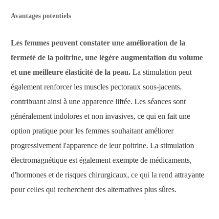
Avantages potentiels
Les femmes peuvent constater une amélioration de la
fermeté de la poitrine, une légère augmentation du volume
et une meilleure élasticité de la peau.
La stimulation peut
également renforcer les muscles pectoraux sous-jacents,
contribuant ainsi à une apparence liftée. Les séances sont
généralement indolores et non invasives, ce qui en fait une
option pratique pour les femmes souhaitant améliorer
progressivement l'apparence de leur poitrine. La stimulation
électromagnétique est également exempte de médicaments,
d'hormones et de risques chirurgicaux, ce qui la rend attrayante
pour celles qui recherchent des alternatives plus sûres.