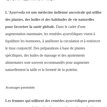
L'Ayurveda est une médecine indienne ancestrale qui utilise
des plantes, des huiles et des habitudes de vie naturelles
pour favoriser la santé globale.
Dans le cadre d'une
augmentation mammaire, les remèdes ayurvédiques visent à
équilibrer les hormones, à améliorer la circulation et à renforcer
le tissu conjonctif. Des préparations à base de plantes
spécifiques, des huiles de massage et des ajustements
alimentaires sont souvent recommandés pour augmenter
naturellement la taille et la fermeté de la poitrine.
Avantages potentiels
Les femmes qui utilisent des remèdes ayurvédiques peuvent