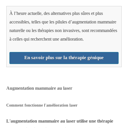
À l’heure actuelle, des alternatives plus sûres et plus
accessibles, telles que les pilules d’augmentation mammaire
naturelle ou les thérapies non invasives, sont recommandées
à celles qui recherchent une amélioration.
En savoir plus sur la thérapie génique
Augmentation mammaire au laser
Comment fonctionne l'amélioration laser
L'augmentation mammaire au laser utilise une thérapie