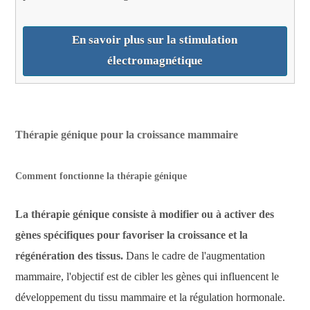
En savoir plus sur la stimulation
électromagnétique
Thérapie génique pour la croissance mammaire
Comment fonctionne la thérapie génique
La thérapie génique consiste à modifier ou à activer des
gènes spécifiques pour favoriser la croissance et la
régénération des tissus.
Dans le cadre de l'augmentation
mammaire, l'objectif est de cibler les gènes qui influencent le
développement du tissu mammaire et la régulation hormonale.