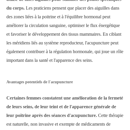
du corps.
Les praticiens pensent que placer des aiguilles dans
des zones liées à la poitrine et à l'équilibre hormonal peut
améliorer la circulation sanguine, optimiser le flux énergétique
et favoriser le développement des tissus mammaires. En ciblant
les méridiens liés au système reproducteur, l'acupuncture peut
également contribuer à la régulation hormonale, qui joue un rôle
important dans la santé et l'apparence des seins.
Avantages potentiels de l'acupuncture
Certaines femmes constatent une amélioration de la fermeté
de leurs seins, de leur teint et de l'apparence générale de
leur poitrine après des séances d'acupuncture.
Cette thérapie
est naturelle, non invasive et exempte de médicaments de