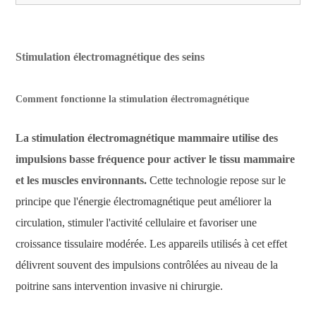
Stimulation électromagnétique des seins
Comment fonctionne la stimulation électromagnétique
La stimulation électromagnétique mammaire utilise des
impulsions basse fréquence pour activer le tissu mammaire
et les muscles environnants.
Cette technologie repose sur le
principe que l'énergie électromagnétique peut améliorer la
circulation, stimuler l'activité cellulaire et favoriser une
croissance tissulaire modérée. Les appareils utilisés à cet effet
délivrent souvent des impulsions contrôlées au niveau de la
poitrine sans intervention invasive ni chirurgie.