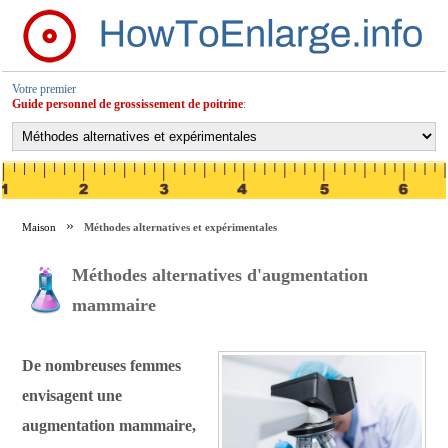
Votre premier
Guide personnel de grossissement de poitrine
:
Maison
Méthodes alternatives et expérimentales
Méthodes alternatives d'augmentation
mammaire
De nombreuses femmes
envisagent une
augmentation mammaire,