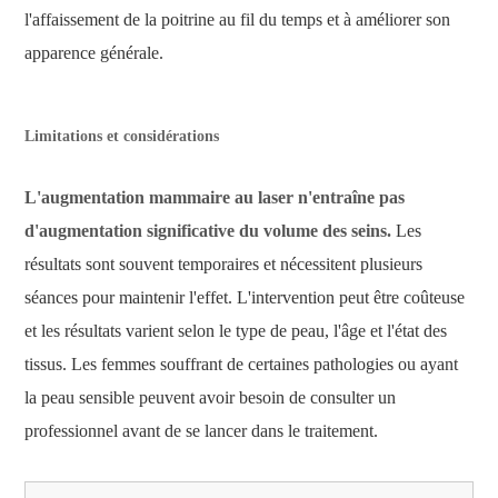
l'affaissement de la poitrine au fil du temps et à améliorer son
apparence générale.
Limitations et considérations
L'augmentation mammaire au laser n'entraîne pas
d'augmentation significative du volume des seins.
Les
résultats sont souvent temporaires et nécessitent plusieurs
séances pour maintenir l'effet. L'intervention peut être coûteuse
et les résultats varient selon le type de peau, l'âge et l'état des
tissus. Les femmes souffrant de certaines pathologies ou ayant
la peau sensible peuvent avoir besoin de consulter un
professionnel avant de se lancer dans le traitement.