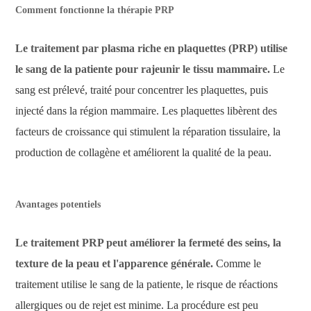
Comment fonctionne la thérapie PRP
Le traitement par plasma riche en plaquettes (PRP) utilise
le sang de la patiente pour rajeunir le tissu mammaire.
Le
sang est prélevé, traité pour concentrer les plaquettes, puis
injecté dans la région mammaire. Les plaquettes libèrent des
facteurs de croissance qui stimulent la réparation tissulaire, la
production de collagène et améliorent la qualité de la peau.
Avantages potentiels
Le traitement PRP peut améliorer la fermeté des seins, la
texture de la peau et l'apparence générale.
Comme le
traitement utilise le sang de la patiente, le risque de réactions
allergiques ou de rejet est minime. La procédure est peu