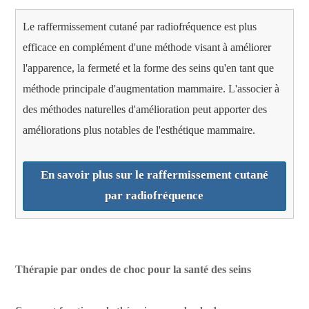
Le raffermissement cutané par radiofréquence est plus
efficace en complément d'une méthode visant à améliorer
l'apparence, la fermeté et la forme des seins qu'en tant que
méthode principale d'augmentation mammaire. L'associer à
des méthodes naturelles d'amélioration peut apporter des
améliorations plus notables de l'esthétique mammaire.
En savoir plus sur le raffermissement cutané
par radiofréquence
Thérapie par ondes de choc pour la santé des seins