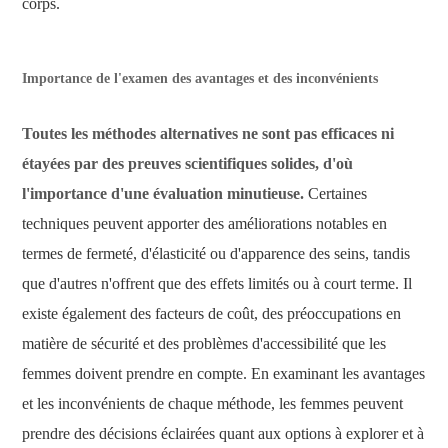
corps.
Importance de l'examen des avantages et des inconvénients
Toutes les méthodes alternatives ne sont pas efficaces ni
étayées par des preuves scientifiques solides, d'où
l'importance d'une évaluation minutieuse.
Certaines
techniques peuvent apporter des améliorations notables en
termes de fermeté, d'élasticité ou d'apparence des seins, tandis
que d'autres n'offrent que des effets limités ou à court terme. Il
existe également des facteurs de coût, des préoccupations en
matière de sécurité et des problèmes d'accessibilité que les
femmes doivent prendre en compte. En examinant les avantages
et les inconvénients de chaque méthode, les femmes peuvent
prendre des décisions éclairées quant aux options à explorer et à