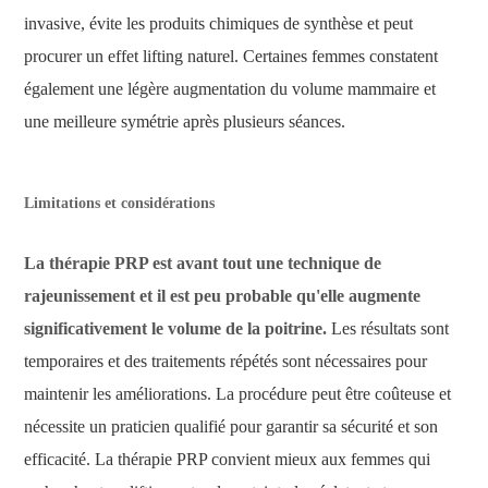
invasive, évite les produits chimiques de synthèse et peut
procurer un effet lifting naturel. Certaines femmes constatent
également une légère augmentation du volume mammaire et
une meilleure symétrie après plusieurs séances.
Limitations et considérations
La thérapie PRP est avant tout une technique de
rajeunissement et il est peu probable qu'elle augmente
significativement le volume de la poitrine.
Les résultats sont
temporaires et des traitements répétés sont nécessaires pour
maintenir les améliorations. La procédure peut être coûteuse et
nécessite un praticien qualifié pour garantir sa sécurité et son
efficacité. La thérapie PRP convient mieux aux femmes qui