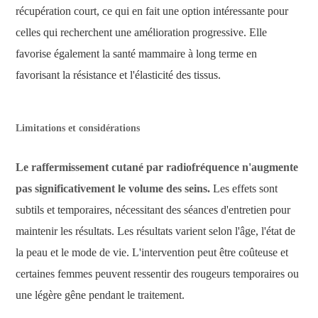
récupération court, ce qui en fait une option intéressante pour
celles qui recherchent une amélioration progressive. Elle
favorise également la santé mammaire à long terme en
favorisant la résistance et l'élasticité des tissus.
Limitations et considérations
Le raffermissement cutané par radiofréquence n'augmente
pas significativement le volume des seins.
Les effets sont
subtils et temporaires, nécessitant des séances d'entretien pour
maintenir les résultats. Les résultats varient selon l'âge, l'état de
la peau et le mode de vie. L'intervention peut être coûteuse et
certaines femmes peuvent ressentir des rougeurs temporaires ou
une légère gêne pendant le traitement.