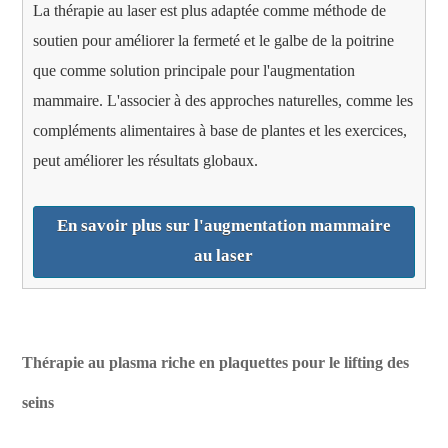
La thérapie au laser est plus adaptée comme méthode de
soutien pour améliorer la fermeté et le galbe de la poitrine
que comme solution principale pour l'augmentation
mammaire. L'associer à des approches naturelles, comme les
compléments alimentaires à base de plantes et les exercices,
peut améliorer les résultats globaux.
En savoir plus sur l'augmentation mammaire
au laser
Thérapie au plasma riche en plaquettes pour le lifting des
seins