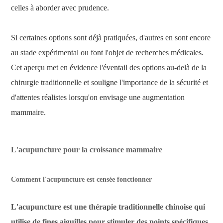
celles à aborder avec prudence.
Si certaines options sont déjà pratiquées, d'autres en sont encore
au stade expérimental ou font l'objet de recherches médicales.
Cet aperçu met en évidence l'éventail des options au-delà de la
chirurgie traditionnelle et souligne l'importance de la sécurité et
d'attentes réalistes lorsqu'on envisage une augmentation
mammaire.
L'acupuncture pour la croissance mammaire
Comment l'acupuncture est censée fonctionner
L'acupuncture est une thérapie traditionnelle chinoise qui
utilise de fines aiguilles pour stimuler des points spécifiques