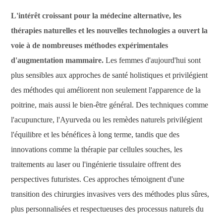
L'intérêt croissant pour la médecine alternative, les
thérapies naturelles et les nouvelles technologies a ouvert la
voie à de nombreuses méthodes expérimentales
d'augmentation mammaire.
Les femmes d'aujourd'hui sont
plus sensibles aux approches de santé holistiques et privilégient
des méthodes qui améliorent non seulement l'apparence de la
poitrine, mais aussi le bien-être général. Des techniques comme
l'acupuncture, l'Ayurveda ou les remèdes naturels privilégient
l'équilibre et les bénéfices à long terme, tandis que des
innovations comme la thérapie par cellules souches, les
traitements au laser ou l'ingénierie tissulaire offrent des
perspectives futuristes. Ces approches témoignent d'une
transition des chirurgies invasives vers des méthodes plus sûres,
plus personnalisées et respectueuses des processus naturels du