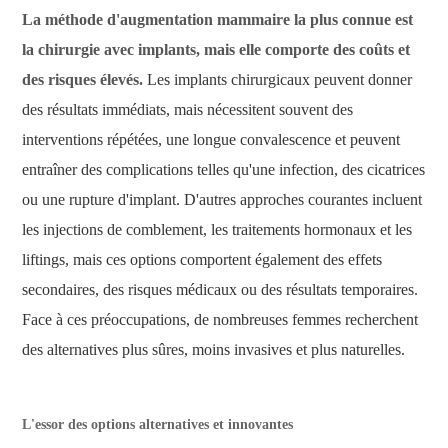
La méthode d'augmentation mammaire la plus connue est
la chirurgie avec implants, mais elle comporte des coûts et
des risques élevés.
Les implants chirurgicaux peuvent donner
des résultats immédiats, mais nécessitent souvent des
interventions répétées, une longue convalescence et peuvent
entraîner des complications telles qu'une infection, des cicatrices
ou une rupture d'implant. D'autres approches courantes incluent
les injections de comblement, les traitements hormonaux et les
liftings, mais ces options comportent également des effets
secondaires, des risques médicaux ou des résultats temporaires.
Face à ces préoccupations, de nombreuses femmes recherchent
des alternatives plus sûres, moins invasives et plus naturelles.
L'essor des options alternatives et innovantes