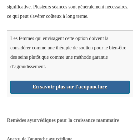
significative. Plusieurs séances sont généralement nécessaires,
ce qui peut s'avérer coûteux à long terme.
Les femmes qui envisagent cette option doivent la
considérer comme une thérapie de soutien pour le bien-être
des seins plutôt que comme une méthode garantie
d’agrandissement.
En savoir plus sur l'acupuncture
Remèdes ayurvédiques pour la croissance mammaire
Aperçu de l'approche ayurvédique