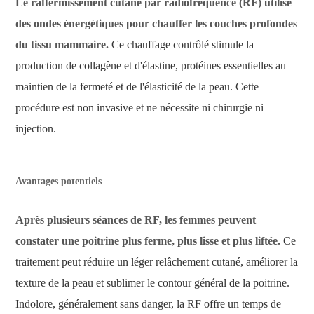
Le raffermissement cutané par radiofréquence (RF) utilise
des ondes énergétiques pour chauffer les couches profondes
du tissu mammaire.
Ce chauffage contrôlé stimule la
production de collagène et d'élastine, protéines essentielles au
maintien de la fermeté et de l'élasticité de la peau. Cette
procédure est non invasive et ne nécessite ni chirurgie ni
injection.
Avantages potentiels
Après plusieurs séances de RF, les femmes peuvent
constater une poitrine plus ferme, plus lisse et plus liftée.
Ce
traitement peut réduire un léger relâchement cutané, améliorer la
texture de la peau et sublimer le contour général de la poitrine.
Indolore, généralement sans danger, la RF offre un temps de