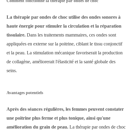
Comment fonctionne la thérapie par ondes de choc
La thérapie par ondes de choc utilise des ondes sonores à
haute énergie pour stimuler la circulation et la réparation
tissulaire.
Dans les traitements mammaires, ces ondes sont
appliquées en externe sur la poitrine, ciblant le tissu conjonctif
et la peau. La stimulation mécanique favoriserait la production
de collagène, améliorerait l'élasticité et la santé globale des
seins.
Avantages potentiels
Après des séances régulières, les femmes peuvent constater
une poitrine plus ferme et plus tonique, ainsi qu'une
amélioration du grain de peau.
La thérapie par ondes de choc