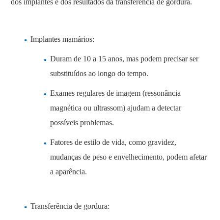
dos implantes e dos resultados da transferência de gordura.
Implantes mamários:
Duram de 10 a 15 anos, mas podem precisar ser
substituídos ao longo do tempo.
Exames regulares de imagem (ressonância
magnética ou ultrassom) ajudam a detectar
possíveis problemas.
Fatores de estilo de vida, como gravidez,
mudanças de peso e envelhecimento, podem afetar
a aparência.
Transferência de gordura: