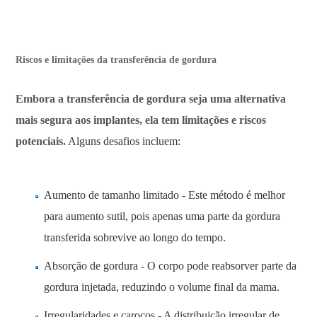
Riscos e limitações da transferência de gordura
Embora a transferência de gordura seja uma alternativa
mais segura aos implantes, ela tem limitações e riscos
potenciais.
Alguns desafios incluem:
Aumento de tamanho limitado - Este método é melhor
para aumento sutil, pois apenas uma parte da gordura
transferida sobrevive ao longo do tempo.
Absorção de gordura - O corpo pode reabsorver parte da
gordura injetada, reduzindo o volume final da mama.
Irregularidades e caroços - A distribuição irregular de