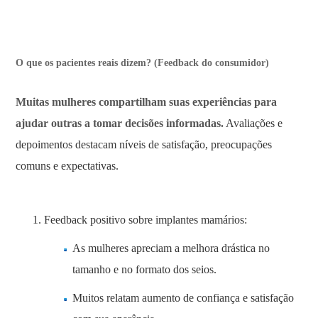
O que os pacientes reais dizem? (Feedback do consumidor)
Muitas mulheres compartilham suas experiências para
ajudar outras a tomar decisões informadas.
Avaliações e
depoimentos destacam níveis de satisfação, preocupações
comuns e expectativas.
Feedback positivo sobre implantes mamários:
As mulheres apreciam a melhora drástica no
tamanho e no formato dos seios.
Muitos relatam aumento de confiança e satisfação