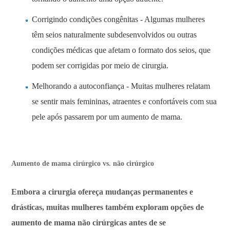
Corrigindo condições congênitas - Algumas mulheres
têm seios naturalmente subdesenvolvidos ou outras
condições médicas que afetam o formato dos seios, que
podem ser corrigidas por meio de cirurgia.
Melhorando a autoconfiança - Muitas mulheres relatam
se sentir mais femininas, atraentes e confortáveis ​​com sua
pele após passarem por um aumento de mama.
Aumento de mama cirúrgico vs. não cirúrgico
Embora a cirurgia ofereça mudanças permanentes e
drásticas, muitas mulheres também exploram opções de
aumento de mama não cirúrgicas antes de se