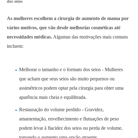
dos seios
As mulheres escolhem a cirurgia de aumento de mama por
vários motivos, que vão desde melhorias cosméticas até
necessidades médicas.
Algumas das motivações mais comuns
incluem:
Melhorar o tamanho e o formato dos seios - Mulheres
que acham que seus seios são muito pequenos ou
assimétricos podem optar pela cirurgia para obter uma
aparência mais cheia e equilibrada.
Restauração do volume perdido - Gravidez,
amamentação, envelhecimento e flutuações de peso
podem levar à flacidez dos seios ou perda de volume,
tornando o aumento uma opção atraente.