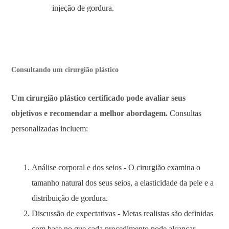
injeção de gordura.
Consultando um cirurgião plástico
Um cirurgião plástico certificado pode avaliar seus
objetivos e recomendar a melhor abordagem.
Consultas
personalizadas incluem:
Análise corporal e dos seios - O cirurgião examina o
tamanho natural dos seus seios, a elasticidade da pele e a
distribuição de gordura.
Discussão de expectativas - Metas realistas são definidas
com base no que cada procedimento pode alcançar.