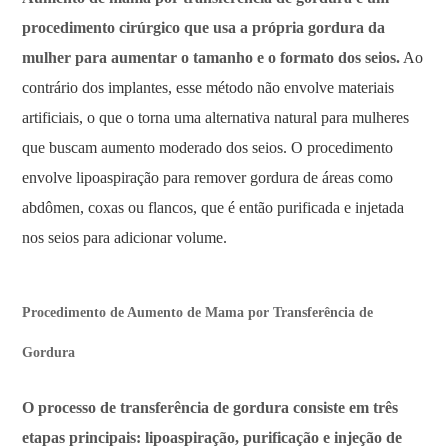
procedimento cirúrgico que usa a própria gordura da
mulher para aumentar o tamanho e o formato dos seios.
Ao
contrário dos implantes, esse método não envolve materiais
artificiais, o que o torna uma alternativa natural para mulheres
que buscam aumento moderado dos seios. O procedimento
envolve lipoaspiração para remover gordura de áreas como
abdômen, coxas ou flancos, que é então purificada e injetada
nos seios para adicionar volume.
Procedimento de Aumento de Mama por Transferência de
Gordura
O processo de transferência de gordura consiste em três
etapas principais: lipoaspiração, purificação e injeção de