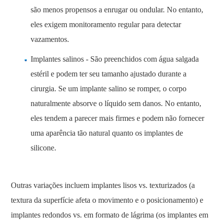
são menos propensos a enrugar ou ondular. No entanto,
eles exigem monitoramento regular para detectar
vazamentos.
Implantes salinos - São preenchidos com água salgada
estéril e podem ter seu tamanho ajustado durante a
cirurgia. Se um implante salino se romper, o corpo
naturalmente absorve o líquido sem danos. No entanto,
eles tendem a parecer mais firmes e podem não fornecer
uma aparência tão natural quanto os implantes de
silicone.
Outras variações incluem implantes lisos vs. texturizados (a
textura da superfície afeta o movimento e o posicionamento) e
implantes redondos vs. em formato de lágrima (os implantes em