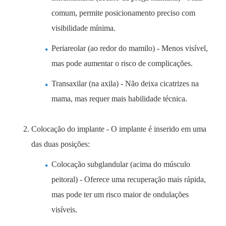
comum, permite posicionamento preciso com
visibilidade mínima.
Periareolar (ao redor do mamilo) - Menos visível,
mas pode aumentar o risco de complicações.
Transaxilar (na axila) - Não deixa cicatrizes na
mama, mas requer mais habilidade técnica.
Colocação do implante - O implante é inserido em uma
das duas posições:
Colocação subglandular (acima do músculo
peitoral) - Oferece uma recuperação mais rápida,
mas pode ter um risco maior de ondulações
visíveis.