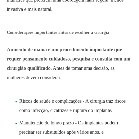
invasiva e mais natural.
Considerações importantes antes de escolher a cirurgia
Aumento de mama é um procedimento importante que
requer pensamento cuidadoso, pesquisa e consulta com um
cirurgião qualificado.
Antes de tomar uma decisão, as
mulheres devem considerar:
Riscos de saúde e complicações - A cirurgia traz riscos
como infecção, cicatrizes e ruptura do implante.
Manutenção de longo prazo - Os implantes podem
precisar ser substituídos após vários anos, e