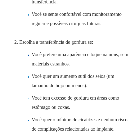
transferência.
Você se sente confortável com monitoramento
regular e possíveis cirurgias futuras.
Escolha a transferência de gordura se:
Você prefere uma aparência e toque naturais, sem
materiais estranhos.
Você quer um aumento sutil dos seios (um
tamanho de bojo ou menos).
Você tem excesso de gordura em áreas como
estômago ou coxas.
Você quer o mínimo de cicatrizes e nenhum risco
de complicações relacionadas ao implante.