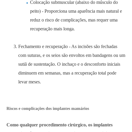
Colocação submuscular (abaixo do músculo do
peito) - Proporciona uma aparência mais natural e
reduz o risco de complicações, mas requer uma
recuperação mais longa.
Fechamento e recuperação - As incisões são fechadas
com suturas, e os seios são envoltos em bandagens ou um
sutiã de sustentação. O inchaço e o desconforto iniciais
diminuem em semanas, mas a recuperação total pode
levar meses.
Riscos e complicações dos implantes mamários
Como qualquer procedimento cirúrgico, os implantes