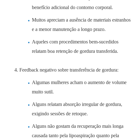
benefício adicional do contorno corporal.
Muitos apreciam a ausência de materiais estranhos
e a menor manutenção a longo prazo.
Aqueles com procedimentos bem-sucedidos
relatam boa retenção de gordura transferida.
Feedback negativo sobre transferência de gordura:
Algumas mulheres acham o aumento de volume
muito sutil.
Alguns relatam absorção irregular de gordura,
exigindo sessões de retoque.
Alguns não gostam da recuperação mais longa
causada tanto pela lipoaspiração quanto pela