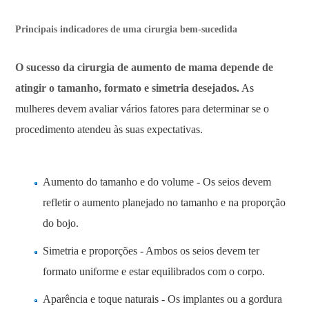
Principais indicadores de uma cirurgia bem-sucedida
O sucesso da cirurgia de aumento de mama depende de
atingir o tamanho, formato e simetria desejados.
As
mulheres devem avaliar vários fatores para determinar se o
procedimento atendeu às suas expectativas.
Aumento do tamanho e do volume - Os seios devem
refletir o aumento planejado no tamanho e na proporção
do bojo.
Simetria e proporções - Ambos os seios devem ter
formato uniforme e estar equilibrados com o corpo.
Aparência e toque naturais - Os implantes ou a gordura