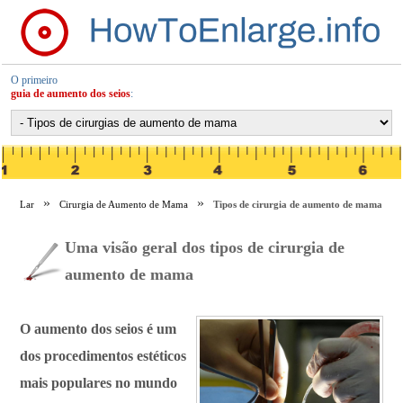
O primeiro
guia de aumento dos seios
:
Lar
Cirurgia de Aumento de Mama
Tipos de cirurgia de aumento de mama
Uma visão geral dos tipos de cirurgia de
aumento de mama
O aumento dos seios é um
dos procedimentos estéticos
mais populares no mundo