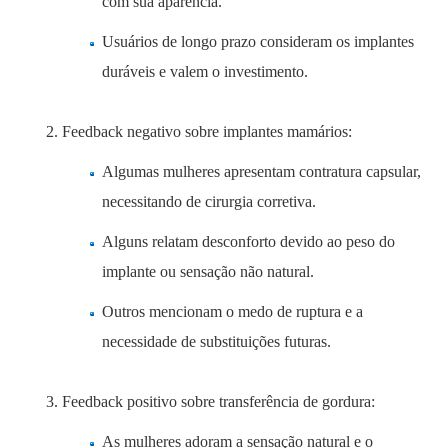
com sua aparência.
Usuários de longo prazo consideram os implantes
duráveis ​​e valem o investimento.
Feedback negativo sobre implantes mamários:
Algumas mulheres apresentam contratura capsular,
necessitando de cirurgia corretiva.
Alguns relatam desconforto devido ao peso do
implante ou sensação não natural.
Outros mencionam o medo de ruptura e a
necessidade de substituições futuras.
Feedback positivo sobre transferência de gordura:
As mulheres adoram a sensação natural e o