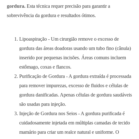
gordura.
Esta técnica requer precisão para garantir a
sobrevivência da gordura e resultados ótimos.
Lipoaspiração - Um cirurgião remove o excesso de
gordura das áreas doadoras usando um tubo fino (cânula)
inserido por pequenas incisões. Áreas comuns incluem
estômago, coxas e flancos.
Purificação de Gordura - A gordura extraída é processada
para remover impurezas, excesso de fluidos e células de
gordura danificadas. Apenas células de gordura saudáveis
​​são usadas para injeção.
Injeção de Gordura nos Seios - A gordura purificada é
cuidadosamente injetada em múltiplas camadas de tecido
mamário para criar um realce natural e uniforme. O