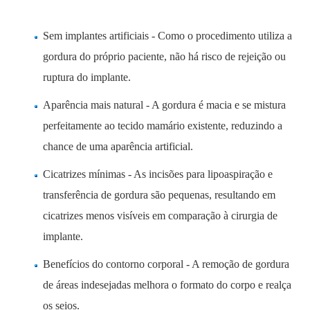
Sem implantes artificiais - Como o procedimento utiliza a
gordura do próprio paciente, não há risco de rejeição ou
ruptura do implante.
Aparência mais natural - A gordura é macia e se mistura
perfeitamente ao tecido mamário existente, reduzindo a
chance de uma aparência artificial.
Cicatrizes mínimas - As incisões para lipoaspiração e
transferência de gordura são pequenas, resultando em
cicatrizes menos visíveis em comparação à cirurgia de
implante.
Benefícios do contorno corporal - A remoção de gordura
de áreas indesejadas melhora o formato do corpo e realça
os seios.