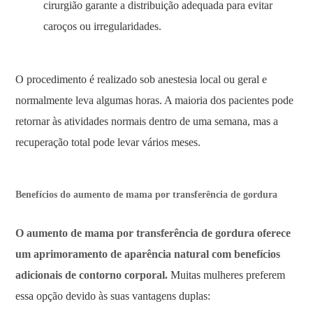
cirurgião garante a distribuição adequada para evitar
caroços ou irregularidades.
O procedimento é realizado sob anestesia local ou geral e
normalmente leva algumas horas. A maioria dos pacientes pode
retornar às atividades normais dentro de uma semana, mas a
recuperação total pode levar vários meses.
Benefícios do aumento de mama por transferência de gordura
O aumento de mama por transferência de gordura oferece
um aprimoramento de aparência natural com benefícios
adicionais de contorno corporal.
Muitas mulheres preferem
essa opção devido às suas vantagens duplas: