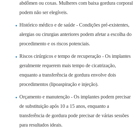
abdômen ou coxas. Mulheres com baixa gordura corporal
podem não ser elegíveis.
Histórico médico e de saúde - Condições pré-existentes,
alergias ou cirurgias anteriores podem afetar a escolha do
procedimento e os riscos potenciais.
Riscos cirúrgicos e tempo de recuperação - Os implantes
geralmente requerem mais tempo de cicatrização,
enquanto a transferência de gordura envolve dois
procedimentos (lipoaspiração e injeção).
Orçamento e manutenção - Os implantes podem precisar
de substituição após 10 a 15 anos, enquanto a
transferência de gordura pode precisar de várias sessões
para resultados ideais.