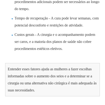
procedimentos adicionais podem ser necessários ao longo
do tempo.
Tempo de recuperação - A cura pode levar semanas, com
potencial desconforto e restrições de atividade.
Custos gerais - A cirurgia e o acompanhamento podem
ser caros, e a maioria dos planos de saúde não cobre
procedimentos estéticos eletivos.
Entender esses fatores ajuda as mulheres a fazer escolhas
informadas sobre o aumento dos seios e a determinar se a
cirurgia ou uma alternativa não cirúrgica é mais adequada às
suas necessidades.