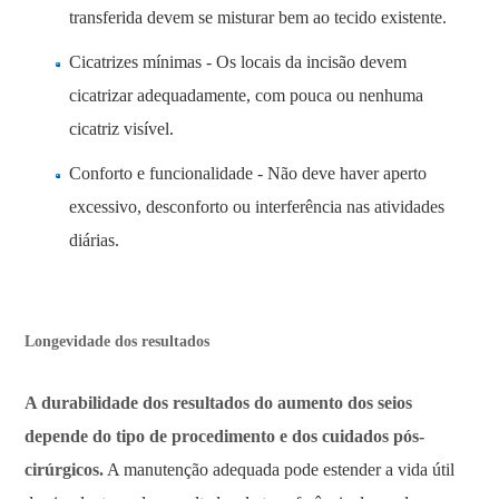
transferida devem se misturar bem ao tecido existente.
Cicatrizes mínimas - Os locais da incisão devem
cicatrizar adequadamente, com pouca ou nenhuma
cicatriz visível.
Conforto e funcionalidade - Não deve haver aperto
excessivo, desconforto ou interferência nas atividades
diárias.
Longevidade dos resultados
A durabilidade dos resultados do aumento dos seios
depende do tipo de procedimento e dos cuidados pós-
cirúrgicos.
A manutenção adequada pode estender a vida útil