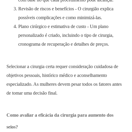
Revisão de riscos e benefícios - O cirurgião explica
possíveis complicações e como minimizá-las.
Plano cirúrgico e estimativa de custo - Um plano
personalizado é criado, incluindo o tipo de cirurgia,
cronograma de recuperação e detalhes de preços.
Selecionar a cirurgia certa requer consideração cuidadosa de
objetivos pessoais, histórico médico e aconselhamento
especializado. As mulheres devem pesar todos os fatores antes
de tomar uma decisão final.
Como avaliar a eficácia da cirurgia para aumento dos
seios?