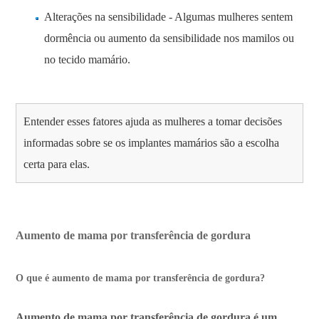
Alterações na sensibilidade - Algumas mulheres sentem
dormência ou aumento da sensibilidade nos mamilos ou
no tecido mamário.
Entender esses fatores ajuda as mulheres a tomar decisões
informadas sobre se os implantes mamários são a escolha
certa para elas.
Aumento de mama por transferência de gordura
O que é aumento de mama por transferência de gordura?
Aumento de mama por transferência de gordura é um