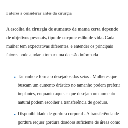
Fatores a considerar antes da cirurgia
A escolha da cirurgia de aumento de mama certa depende
de objetivos pessoais, tipo de corpo e estilo de vida.
Cada
mulher tem expectativas diferentes, e entender os principais
fatores pode ajudar a tomar uma decisão informada.
Tamanho e formato desejados dos seios - Mulheres que
buscam um aumento drástico no tamanho podem preferir
implantes, enquanto aquelas que desejam um aumento
natural podem escolher a transferência de gordura.
Disponibilidade de gordura corporal - A transferência de
gordura requer gordura doadora suficiente de áreas como