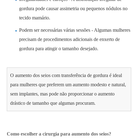
gordura pode causar assimetria ou pequenos nódulos no
tecido mamário.
Podem ser necessárias várias sessões - Algumas mulheres
precisam de procedimentos adicionais de enxerto de
gordura para atingir o tamanho desejado.
O aumento dos seios com transferência de gordura é ideal
para mulheres que preferem um aumento modesto e natural,
sem implantes, mas pode não proporcionar o aumento
drástico de tamanho que algumas procuram.
Como escolher a cirurgia para aumento dos seios?