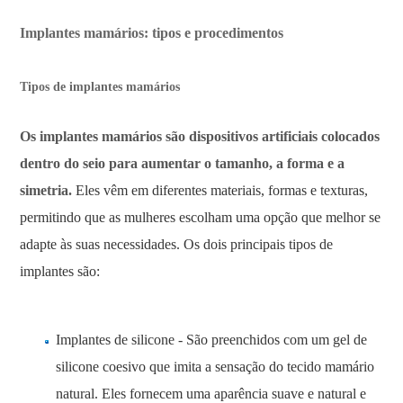
Implantes mamários: tipos e procedimentos
Tipos de implantes mamários
Os implantes mamários são dispositivos artificiais colocados
dentro do seio para aumentar o tamanho, a forma e a
simetria.
Eles vêm em diferentes materiais, formas e texturas,
permitindo que as mulheres escolham uma opção que melhor se
adapte às suas necessidades. Os dois principais tipos de
implantes são:
Implantes de silicone - São preenchidos com um gel de
silicone coesivo que imita a sensação do tecido mamário
natural. Eles fornecem uma aparência suave e natural e