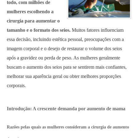
todo, com milhões de
mulheres escolhendo a
cirurgia para aumentar o
tamanho e o formato dos seios.
Muitos fatores influenciam
essa decisão, incluindo estética pessoal, preocupações com a
imagem corporal e o desejo de restaurar o volume dos seios
após a gravidez ou perda de peso. As mulheres geralmente
buscam o aumento dos seios para se sentirem mais confiantes,
melhorar sua aparência geral ou obter melhores proporções
corporais.
Introdução: A crescente demanda por aumento de mama
Razões pelas quais as mulheres consideram a cirurgia de aumento