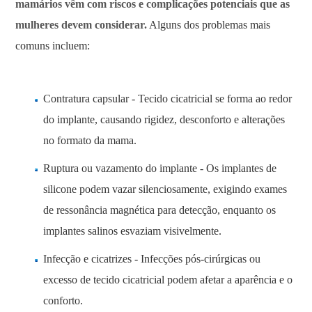
mamários vêm com riscos e complicações potenciais que as
mulheres devem considerar.
Alguns dos problemas mais
comuns incluem:
Contratura capsular - Tecido cicatricial se forma ao redor
do implante, causando rigidez, desconforto e alterações
no formato da mama.
Ruptura ou vazamento do implante - Os implantes de
silicone podem vazar silenciosamente, exigindo exames
de ressonância magnética para detecção, enquanto os
implantes salinos esvaziam visivelmente.
Infecção e cicatrizes - Infecções pós-cirúrgicas ou
excesso de tecido cicatricial podem afetar a aparência e o
conforto.