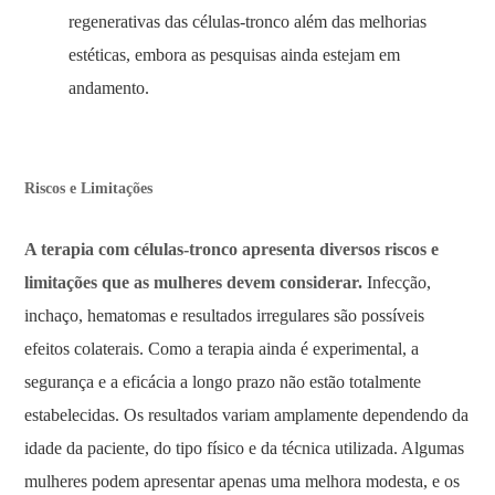
regenerativas das células-tronco além das melhorias
estéticas, embora as pesquisas ainda estejam em
andamento.
Riscos e Limitações
A terapia com células-tronco apresenta diversos riscos e
limitações que as mulheres devem considerar.
Infecção,
inchaço, hematomas e resultados irregulares são possíveis
efeitos colaterais. Como a terapia ainda é experimental, a
segurança e a eficácia a longo prazo não estão totalmente
estabelecidas. Os resultados variam amplamente dependendo da
idade da paciente, do tipo físico e da técnica utilizada. Algumas
mulheres podem apresentar apenas uma melhora modesta, e os