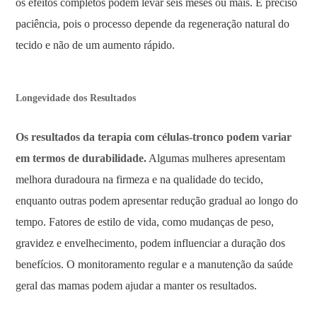
os efeitos completos podem levar seis meses ou mais. É preciso
paciência, pois o processo depende da regeneração natural do
tecido e não de um aumento rápido.
Longevidade dos Resultados
Os resultados da terapia com células-tronco podem variar
em termos de durabilidade.
Algumas mulheres apresentam
melhora duradoura na firmeza e na qualidade do tecido,
enquanto outras podem apresentar redução gradual ao longo do
tempo. Fatores de estilo de vida, como mudanças de peso,
gravidez e envelhecimento, podem influenciar a duração dos
benefícios. O monitoramento regular e a manutenção da saúde
geral das mamas podem ajudar a manter os resultados.