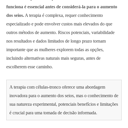
funciona é essencial antes de considerá-la para o aumento
dos seios.
A terapia é complexa, requer conhecimento
especializado e pode envolver custos mais elevados do que
outros métodos de aumento. Riscos potenciais, variabilidade
nos resultados e dados limitados de longo prazo tornam
importante que as mulheres explorem todas as opções,
incluindo alternativas naturais mais seguras, antes de
escolherem esse caminho.
A terapia com células-tronco oferece uma abordagem
inovadora para o aumento dos seios, mas o conhecimento de
sua natureza experimental, potenciais benefícios e limitações
é crucial para uma tomada de decisão informada.