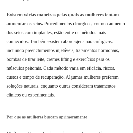
Existem várias maneiras pelas quais as mulheres tentam
aumentar os seios.
Procedimentos cirúrgicos, como o aumento
dos seios com implantes, estão entre os métodos mais
conhecidos. Também existem abordagens não cirúrgicas,
incluindo preenchimentos injetáveis, tratamentos hormonais,
bombas de tirar leite, cremes lifting e exercícios para os
músculos peitorais. Cada método varia em eficácia, riscos,
custos e tempo de recuperação. Algumas mulheres preferem
soluções naturais, enquanto outras consideram tratamentos
clínicos ou experimentais.
Por que as mulheres buscam aprimoramento