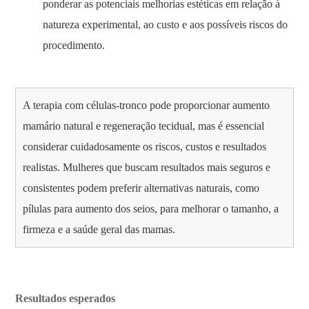
ponderar as potenciais melhorias estéticas em relação à
natureza experimental, ao custo e aos possíveis riscos do
procedimento.
A terapia com células-tronco pode proporcionar aumento
mamário natural e regeneração tecidual, mas é essencial
considerar cuidadosamente os riscos, custos e resultados
realistas. Mulheres que buscam resultados mais seguros e
consistentes podem preferir alternativas naturais, como
pílulas para aumento dos seios, para melhorar o tamanho, a
firmeza e a saúde geral das mamas.
Resultados esperados