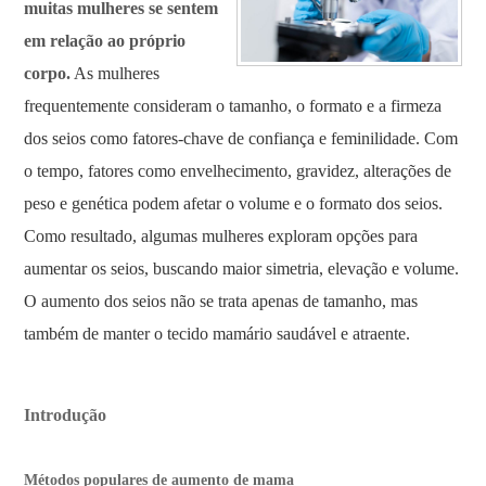
muitas mulheres se sentem
em relação ao próprio
corpo.
As mulheres
frequentemente consideram o tamanho, o formato e a firmeza
dos seios como fatores-chave de confiança e feminilidade. Com
o tempo, fatores como envelhecimento, gravidez, alterações de
peso e genética podem afetar o volume e o formato dos seios.
Como resultado, algumas mulheres exploram opções para
aumentar os seios, buscando maior simetria, elevação e volume.
O aumento dos seios não se trata apenas de tamanho, mas
também de manter o tecido mamário saudável e atraente.
Introdução
Métodos populares de aumento de mama