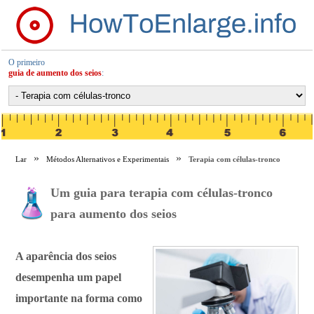
O primeiro
guia de aumento dos seios
:
Lar
Métodos Alternativos e Experimentais
Terapia com células-tronco
Um guia para terapia com células-tronco
para aumento dos seios
A aparência dos seios
desempenha um papel
importante na forma como