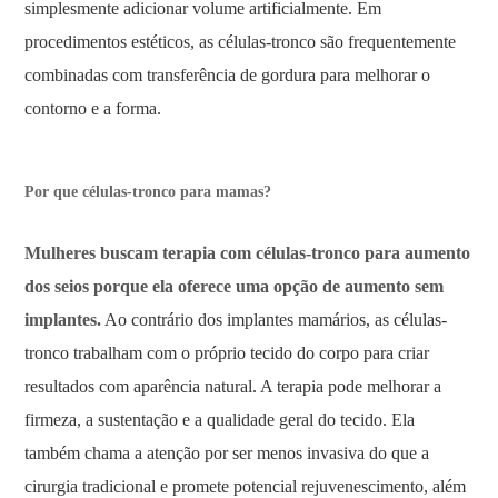
simplesmente adicionar volume artificialmente. Em
procedimentos estéticos, as células-tronco são frequentemente
combinadas com transferência de gordura para melhorar o
contorno e a forma.
Por que células-tronco para mamas?
Mulheres buscam terapia com células-tronco para aumento
dos seios porque ela oferece uma opção de aumento sem
implantes.
Ao contrário dos implantes mamários, as células-
tronco trabalham com o próprio tecido do corpo para criar
resultados com aparência natural. A terapia pode melhorar a
firmeza, a sustentação e a qualidade geral do tecido. Ela
também chama a atenção por ser menos invasiva do que a
cirurgia tradicional e promete potencial rejuvenescimento, além