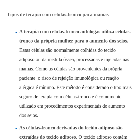
Tipos de terapia com células-tronco para mamas
A terapia com células-tronco autólogas utiliza células-
tronco da própria mulher para o aumento dos seios.
Essas células são normalmente colhidas do tecido
adiposo ou da medula óssea, processadas e injetadas nas
mamas. Como as células são provenientes da própria
paciente, o risco de rejeição imunológica ou reação
alérgica é mínimo. Este método é considerado o tipo mais
seguro de terapia com células-tronco e é comumente
utilizado em procedimentos experimentais de aumento
dos seios.
As células-tronco derivadas do tecido adiposo são
extraídas do tecido adiposo.
O tecido adiposo contém