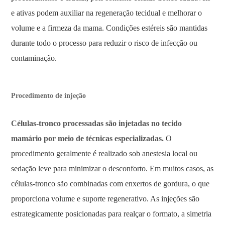
e ativas podem auxiliar na regeneração tecidual e melhorar o
volume e a firmeza da mama. Condições estéreis são mantidas
durante todo o processo para reduzir o risco de infecção ou
contaminação.
Procedimento de injeção
Células-tronco processadas são injetadas no tecido
mamário por meio de técnicas especializadas.
O
procedimento geralmente é realizado sob anestesia local ou
sedação leve para minimizar o desconforto. Em muitos casos, as
células-tronco são combinadas com enxertos de gordura, o que
proporciona volume e suporte regenerativo. As injeções são
estrategicamente posicionadas para realçar o formato, a simetria