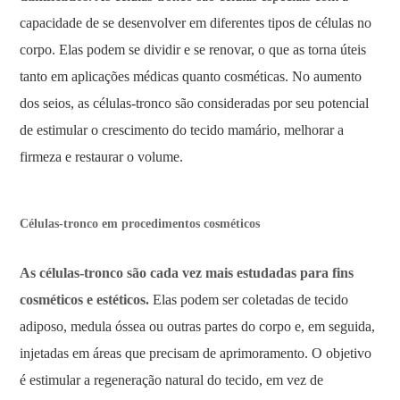
capacidade de se desenvolver em diferentes tipos de células no
corpo. Elas podem se dividir e se renovar, o que as torna úteis
tanto em aplicações médicas quanto cosméticas. No aumento
dos seios, as células-tronco são consideradas por seu potencial
de estimular o crescimento do tecido mamário, melhorar a
firmeza e restaurar o volume.
Células-tronco em procedimentos cosméticos
As células-tronco são cada vez mais estudadas para fins
cosméticos e estéticos.
Elas podem ser coletadas de tecido
adiposo, medula óssea ou outras partes do corpo e, em seguida,
injetadas em áreas que precisam de aprimoramento. O objetivo
é estimular a regeneração natural do tecido, em vez de