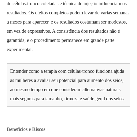
de células-tronco coletadas e técnica de injeção influenciam os
resultados. Os efeitos completos podem levar de várias semanas
a meses para aparecer, e os resultados costumam ser modestos,
em vez de expressivos. A consistência dos resultados não é
garantida, e o procedimento permanece em grande parte
experimental.
Entender como a terapia com células-tronco funciona ajuda
as mulheres a avaliar seu potencial para aumento dos seios,
ao mesmo tempo em que consideram alternativas naturais
mais seguras para tamanho, firmeza e saúde geral dos seios.
Benefícios e Riscos