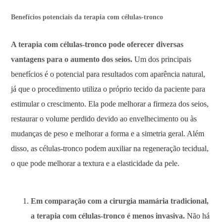
Benefícios potenciais da terapia com células-tronco
A terapia com células-tronco pode oferecer diversas
vantagens para o aumento dos seios.
Um dos principais
benefícios é o potencial para resultados com aparência natural,
já que o procedimento utiliza o próprio tecido da paciente para
estimular o crescimento. Ela pode melhorar a firmeza dos seios,
restaurar o volume perdido devido ao envelhecimento ou às
mudanças de peso e melhorar a forma e a simetria geral. Além
disso, as células-tronco podem auxiliar na regeneração tecidual,
o que pode melhorar a textura e a elasticidade da pele.
Em comparação com a cirurgia mamária tradicional,
a terapia com células-tronco é menos invasiva.
Não há