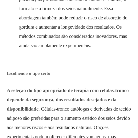
formato e a firmeza dos seios naturalmente. Essa
abordagem também pode reduzir o risco de absorção de
gordura e aumentar a longevidade dos resultados. Os
métodos combinados são considerados inovadores, mas
ainda são amplamente experimentais.
Escolhendo o tipo certo
A seleção do tipo apropriado de terapia com células-tronco
depende da segurança, dos resultados desejados e da
disponibilidade.
Células-tronco autólogas e derivadas de tecido
adiposo são preferidas para o aumento estético dos seios devido
aos menores riscos e aos resultados naturais. Opções
experimentais podem oferecer diferentes vantagens, mas