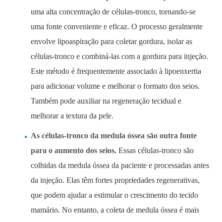
uma alta concentração de células-tronco, tornando-se
uma fonte conveniente e eficaz. O processo geralmente
envolve lipoaspiração para coletar gordura, isolar as
células-tronco e combiná-las com a gordura para injeção.
Este método é frequentemente associado à lipoenxertia
para adicionar volume e melhorar o formato dos seios.
Também pode auxiliar na regeneração tecidual e
melhorar a textura da pele.
As células-tronco da medula óssea são outra fonte
para o aumento dos seios.
Essas células-tronco são
colhidas da medula óssea da paciente e processadas antes
da injeção. Elas têm fortes propriedades regenerativas,
que podem ajudar a estimular o crescimento do tecido
mamário. No entanto, a coleta de medula óssea é mais