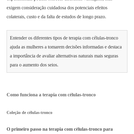
exigem consideração cuidadosa dos potenciais efeitos
colaterais, custo e da falta de estudos de longo prazo.
Entender os diferentes tipos de terapia com células-tronco
ajuda as mulheres a tomarem decisões informadas e destaca
a importância de avaliar alternativas naturais mais seguras
para o aumento dos seios.
Como funciona a terapia com células-tronco
Coleção de células-tronco
O primeiro passo na terapia com células-tronco para