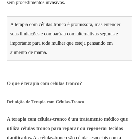
sem procedimentos invasivos.
A terapia com células-tronco é promissora, mas entender
suas limitações e compará-la com alternativas seguras é
importante para toda mulher que esteja pensando em
aumento de mama.
O que é terapia com células-tronco?
Definição de Terapia com Células-Tronco
A terapia com células-tronco é um tratamento médico que
utiliza células-tronco para reparar ou regenerar tecidos
danificados.
As células-tronco são células especiais com a