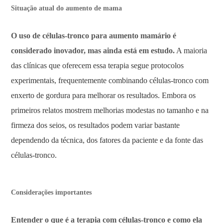
Situação atual do aumento de mama
O uso de células-tronco para aumento mamário é
considerado inovador, mas ainda está em estudo.
A maioria
das clínicas que oferecem essa terapia segue protocolos
experimentais, frequentemente combinando células-tronco com
enxerto de gordura para melhorar os resultados. Embora os
primeiros relatos mostrem melhorias modestas no tamanho e na
firmeza dos seios, os resultados podem variar bastante
dependendo da técnica, dos fatores da paciente e da fonte das
células-tronco.
Considerações importantes
Entender o que é a terapia com células-tronco e como ela