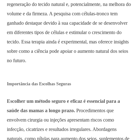
regeneração do tecido natural e, potencialmente, na melhora do
volume e da firmeza. A pesquisa com células-tronco tem
ganhado destaque devido à sua capacidade de se desenvolver
em diferentes tipos de células e estimular o crescimento do
tecido. Essa terapia ainda é experimental, mas oferece insights
sobre como a ciência pode apoiar o aumento natural dos seios
no futuro.
Importância das Escolhas Seguras
Escolher um método seguro e eficaz é essencial para a
saúde das mamas a longo prazo.
Procedimentos que
envolvem cirurgia ou injeções apresentam riscos como
infecção, cicatrizes e resultados irregulares. Abordagens
naturais, como pílulas para aumento dos seios, suplementos de