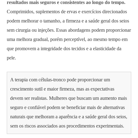
resultados mais seguros e consistentes ao longo do tempo.
Comprimidos, suplementos de ervas e exercícios direcionados
podem melhorar o tamanho, a firmeza e a saúde geral dos seios
sem cirurgia ou injeções. Essas abordagens podem proporcionar
uma melhora gradual, porém perceptível, ao mesmo tempo em
que promovem a integridade dos tecidos e a elasticidade da
pele.
A terapia com células-tronco pode proporcionar um
crescimento sutil e maior firmeza, mas as expectativas
devem ser realistas. Mulheres que buscam um aumento mais
seguro e confiável podem se beneficiar mais de alternativas
naturais que melhoram a aparência e a saúde geral dos seios,
sem os riscos associados aos procedimentos experimentais.