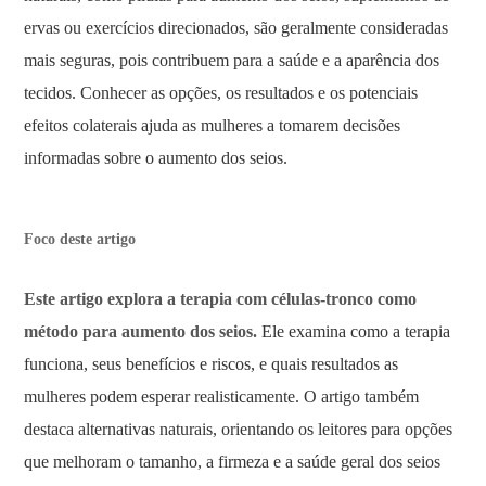
ervas ou exercícios direcionados, são geralmente consideradas
mais seguras, pois contribuem para a saúde e a aparência dos
tecidos. Conhecer as opções, os resultados e os potenciais
efeitos colaterais ajuda as mulheres a tomarem decisões
informadas sobre o aumento dos seios.
Foco deste artigo
Este artigo explora a terapia com células-tronco como
método para aumento dos seios.
Ele examina como a terapia
funciona, seus benefícios e riscos, e quais resultados as
mulheres podem esperar realisticamente. O artigo também
destaca alternativas naturais, orientando os leitores para opções
que melhoram o tamanho, a firmeza e a saúde geral dos seios