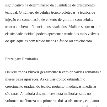
significativo na determinação da quantidade de crescimento
tecidual. O número de células-tronco coletadas, a técnica de
injeção e a combinação de enxerto de gordura com células-
tronco também influenciam os resultados. Mulheres com maior
elasticidade tecidual podem apresentar resultados mais visíveis
do que aquelas com tecido menos elástico ou envelhecido.
Prazo para Resultados
Os resultados visíveis geralmente levam de várias semanas a
meses para aparecer.
As células-tronco estimulam o
crescimento gradual do tecido, portanto, mudanças imediatas
são raras. A maioria das mulheres nota melhorias sutis no
volume e na firmeza nos primeiros dois a três meses, enquanto