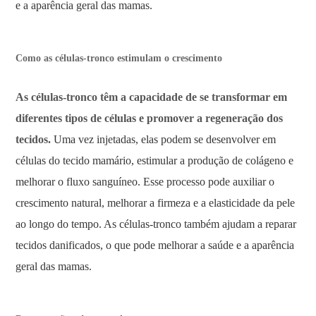
e a aparência geral das mamas.
Como as células-tronco estimulam o crescimento
As células-tronco têm a capacidade de se transformar em
diferentes tipos de células e promover a regeneração dos
tecidos.
Uma vez injetadas, elas podem se desenvolver em
células do tecido mamário, estimular a produção de colágeno e
melhorar o fluxo sanguíneo. Esse processo pode auxiliar o
crescimento natural, melhorar a firmeza e a elasticidade da pele
ao longo do tempo. As células-tronco também ajudam a reparar
tecidos danificados, o que pode melhorar a saúde e a aparência
geral das mamas.