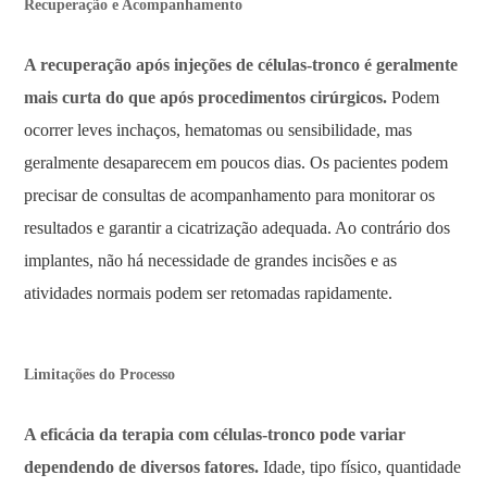
Recuperação e Acompanhamento
A recuperação após injeções de células-tronco é geralmente
mais curta do que após procedimentos cirúrgicos.
Podem
ocorrer leves inchaços, hematomas ou sensibilidade, mas
geralmente desaparecem em poucos dias. Os pacientes podem
precisar de consultas de acompanhamento para monitorar os
resultados e garantir a cicatrização adequada. Ao contrário dos
implantes, não há necessidade de grandes incisões e as
atividades normais podem ser retomadas rapidamente.
Limitações do Processo
A eficácia da terapia com células-tronco pode variar
dependendo de diversos fatores.
Idade, tipo físico, quantidade