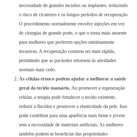
necessidade de grandes incisões ou implantes, reduzindo
o risco de cicatrizes e os longos períodos de recuperação.
O procedimento normalmente envolve injeções em vez
de cirurgias de grande porte, o que o torna mais atraente
para mulheres que preferem opções minimamente
invasivas. A recuperação costuma ser mais rápida,
permitindo que as pacientes retornem às atividades
normais mais cedo.
As células-tronco podem ajudar a melhorar a saúde
geral do tecido mamário.
Ao promover a regeneração
celular, a terapia pode fortalecer o tecido existente,
reduzir a flacidez e promover a elasticidade da pele. Isso
pode contribuir para uma aparência mais firme e jovem
sem a necessidade de materiais artificiais. As mulheres
também podem se beneficiar das propriedades