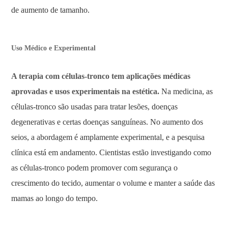
de aumento de tamanho.
Uso Médico e Experimental
A terapia com células-tronco tem aplicações médicas
aprovadas e usos experimentais na estética.
Na medicina, as
células-tronco são usadas para tratar lesões, doenças
degenerativas e certas doenças sanguíneas. No aumento dos
seios, a abordagem é amplamente experimental, e a pesquisa
clínica está em andamento. Cientistas estão investigando como
as células-tronco podem promover com segurança o
crescimento do tecido, aumentar o volume e manter a saúde das
mamas ao longo do tempo.