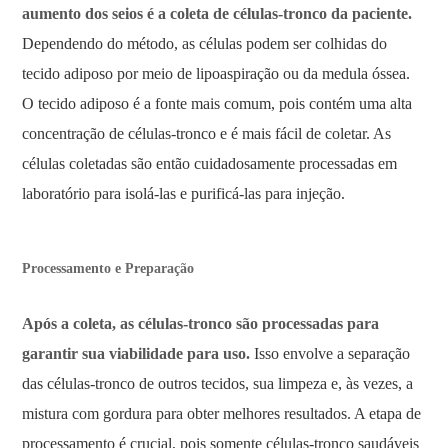
aumento dos seios é a coleta de células-tronco da paciente.
Dependendo do método, as células podem ser colhidas do
tecido adiposo por meio de lipoaspiração ou da medula óssea.
O tecido adiposo é a fonte mais comum, pois contém uma alta
concentração de células-tronco e é mais fácil de coletar. As
células coletadas são então cuidadosamente processadas em
laboratório para isolá-las e purificá-las para injeção.
Processamento e Preparação
Após a coleta, as células-tronco são processadas para
garantir sua viabilidade para uso.
Isso envolve a separação
das células-tronco de outros tecidos, sua limpeza e, às vezes, a
mistura com gordura para obter melhores resultados. A etapa de
processamento é crucial, pois somente células-tronco saudáveis ​​