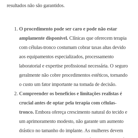
resultados não são garantidos.
O procedimento pode ser caro e pode não estar
amplamente disponível.
Clínicas que oferecem terapia
com células-tronco costumam cobrar taxas altas devido
aos equipamentos especializados, processamento
laboratorial e expertise profissional necessária. O seguro
geralmente não cobre procedimentos estéticos, tornando
o custo um fator importante na tomada de decisão.
Compreender os benefícios e limitações realistas é
crucial antes de optar pela terapia com células-
tronco.
Embora ofereça crescimento natural do tecido e
um aprimoramento modesto, não garante um aumento
drástico no tamanho do implante. As mulheres devem