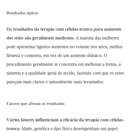
Resultados típicos
Os resultados da terapia com células-tronco para aumento
dos seios são geralmente modestos.
A maioria das mulheres
pode apresentar ligeiros aumentos no volume dos seios, melhor
firmeza e contorno, em vez de um aumento drástico. O
procedimento geralmente se concentra em melhorar a forma, a
simetria e a qualidade geral do tecido, fazendo com que os seios
pareçam mais cheios e naturalmente mais levantados.
Fatores que afetam os resultados
Vários fatores influenciam a eficácia da terapia com células-
tronco.
Idade, genética e tipo físico desempenham um papel