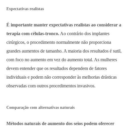
Expectativas realistas
É importante manter expectativas realistas ao considerar a
terapia com células-tronco.
Ao contrário dos implantes
cirúrgicos, o procedimento normalmente não proporciona
grandes aumentos de tamanho. A maioria dos resultados é sutil,
com foco no aumento em vez do aumento total. As mulheres
devem entender que os resultados dependem de fatores
individuais e podem não corresponder às melhorias drásticas
observadas com outros procedimentos invasivos.
Comparação com alternativas naturais
Métodos naturais de aumento dos seios podem oferecer