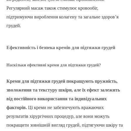
Регулярний масаж також стимулює кровообіг,
підтримуючи вироблення колагену та загальне здоров’я
грудей.
Ефективність і безпека кремів для підтяжки грудей
Наскільки ефективні креми для підтяжки грудей?
Креми для підтяжки грудей покращують пружність,
зволоження та текстуру шкіри, але їх ефект залежить
від постійного використання та індивідуальних
факторів.
Ці креми не забезпечують вражаючих
результатів хірургічних процедур, але вони можуть
покращити зовнішній вигляд грудей, підтягуючи шкіру та