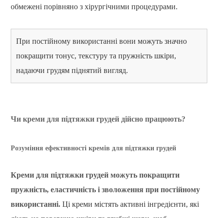
обмежені порівняно з хірургічними процедурами.
При постійному використанні вони можуть значно
покращити тонус, текстуру та пружність шкіри,
надаючи грудям піднятий вигляд.
Чи креми для підтяжки грудей дійсно працюють?
Розуміння ефективності кремів для підтяжки грудей
Креми для підтяжки грудей можуть покращити
пружність, еластичність і зволоження при постійному
використанні.
Ці креми містять активні інгредієнти, які