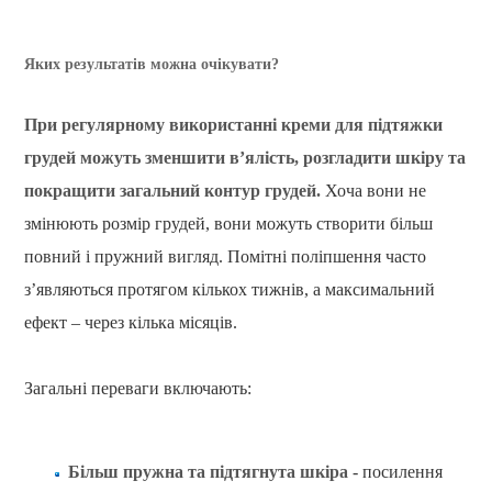
Яких результатів можна очікувати?
При регулярному використанні креми для підтяжки
грудей можуть зменшити в’ялість, розгладити шкіру та
покращити загальний контур грудей.
Хоча вони не
змінюють розмір грудей, вони можуть створити більш
повний і пружний вигляд. Помітні поліпшення часто
з’являються протягом кількох тижнів, а максимальний
ефект – через кілька місяців.
Загальні переваги включають:
Більш пружна та підтягнута шкіра
- посилення