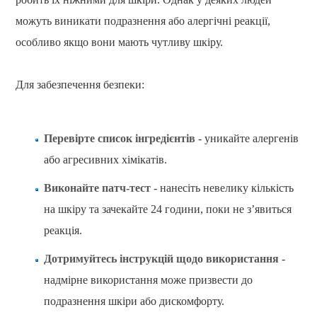
можуть виникати подразнення або алергічні реакції,
особливо якщо вони мають чутливу шкіру.
Для забезпечення безпеки:
Перевірте список інгредієнтів
- уникайте алергенів
або агресивних хімікатів.
Виконайте патч-тест
- нанесіть невелику кількість
на шкіру та зачекайте 24 години, поки не з’явиться
реакція.
Дотримуйтесь інструкцій щодо використання
-
надмірне використання може призвести до
подразнення шкіри або дискомфорту.