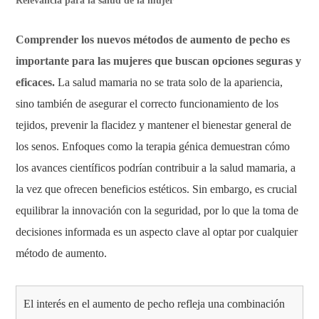
Relevancia para la salud de la mujer
Comprender los nuevos métodos de aumento de pecho es
importante para las mujeres que buscan opciones seguras y
eficaces.
La salud mamaria no se trata solo de la apariencia,
sino también de asegurar el correcto funcionamiento de los
tejidos, prevenir la flacidez y mantener el bienestar general de
los senos. Enfoques como la terapia génica demuestran cómo
los avances científicos podrían contribuir a la salud mamaria, a
la vez que ofrecen beneficios estéticos. Sin embargo, es crucial
equilibrar la innovación con la seguridad, por lo que la toma de
decisiones informada es un aspecto clave al optar por cualquier
método de aumento.
El interés en el aumento de pecho refleja una combinación