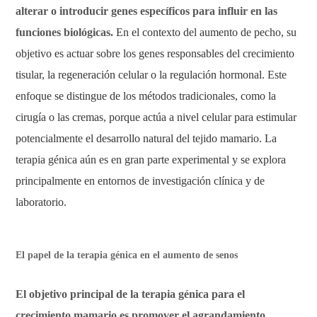
alterar o introducir genes específicos para influir en las
funciones biológicas.
En el contexto del aumento de pecho, su
objetivo es actuar sobre los genes responsables del crecimiento
tisular, la regeneración celular o la regulación hormonal. Este
enfoque se distingue de los métodos tradicionales, como la
cirugía o las cremas, porque actúa a nivel celular para estimular
potencialmente el desarrollo natural del tejido mamario. La
terapia génica aún es en gran parte experimental y se explora
principalmente en entornos de investigación clínica y de
laboratorio.
El papel de la terapia génica en el aumento de senos
El objetivo principal de la terapia génica para el
crecimiento mamario es promover el agrandamiento