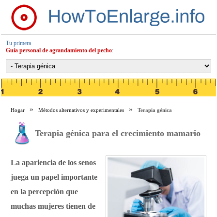
Tu primera
Guía personal de agrandamiento del pecho
:
Hogar
Métodos alternativos y experimentales
Terapia génica
Terapia génica para el crecimiento mamario
La apariencia de los senos
juega un papel importante
en la percepción que
muchas mujeres tienen de