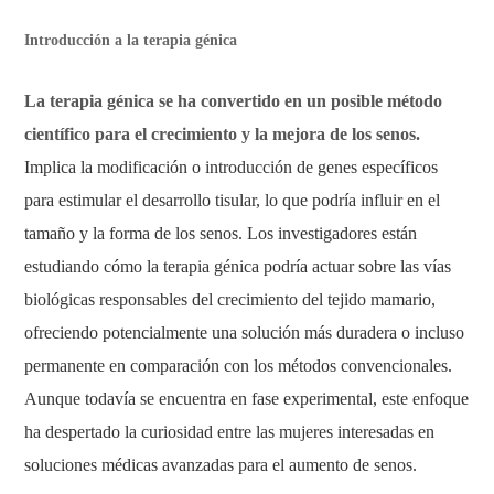
Introducción a la terapia génica
La terapia génica se ha convertido en un posible método
científico para el crecimiento y la mejora de los senos.
Implica la modificación o introducción de genes específicos
para estimular el desarrollo tisular, lo que podría influir en el
tamaño y la forma de los senos. Los investigadores están
estudiando cómo la terapia génica podría actuar sobre las vías
biológicas responsables del crecimiento del tejido mamario,
ofreciendo potencialmente una solución más duradera o incluso
permanente en comparación con los métodos convencionales.
Aunque todavía se encuentra en fase experimental, este enfoque
ha despertado la curiosidad entre las mujeres interesadas en
soluciones médicas avanzadas para el aumento de senos.