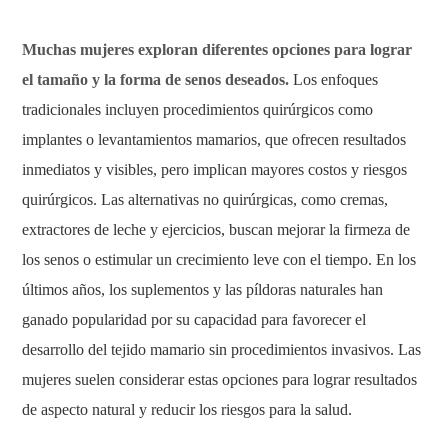
Muchas mujeres exploran diferentes opciones para lograr
el tamaño y la forma de senos deseados.
Los enfoques
tradicionales incluyen procedimientos quirúrgicos como
implantes o levantamientos mamarios, que ofrecen resultados
inmediatos y visibles, pero implican mayores costos y riesgos
quirúrgicos. Las alternativas no quirúrgicas, como cremas,
extractores de leche y ejercicios, buscan mejorar la firmeza de
los senos o estimular un crecimiento leve con el tiempo. En los
últimos años, los suplementos y las píldoras naturales han
ganado popularidad por su capacidad para favorecer el
desarrollo del tejido mamario sin procedimientos invasivos. Las
mujeres suelen considerar estas opciones para lograr resultados
de aspecto natural y reducir los riesgos para la salud.