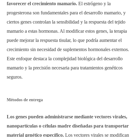
favorecer el crecimiento mamario.
El estrógeno y la
progesterona son fundamentales para el desarrollo mamario, y
ciertos genes controlan la sensibilidad y la respuesta del tejido
mamario a estas hormonas. Al modificar estos genes, la terapia
puede mejorar la respuesta tisular, lo que podría aumentar el
crecimiento sin necesidad de suplementos hormonales externos.
Este enfoque destaca la complejidad biológica del desarrollo
mamario y la precisión necesaria para tratamientos genéticos
seguros.
Métodos de entrega
Los genes pueden administrarse mediante vectores virales,
nanopartículas o células madre diseñadas para transportar
material genético específico.
Los vectores virales se modifican