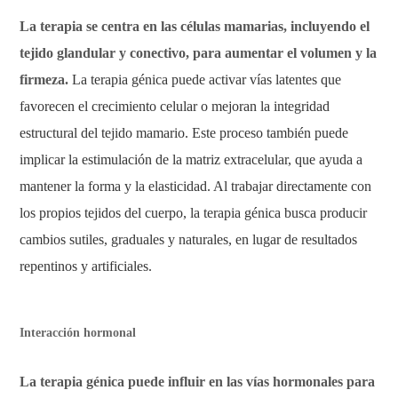
La terapia se centra en las células mamarias, incluyendo el
tejido glandular y conectivo, para aumentar el volumen y la
firmeza.
La terapia génica puede activar vías latentes que
favorecen el crecimiento celular o mejoran la integridad
estructural del tejido mamario. Este proceso también puede
implicar la estimulación de la matriz extracelular, que ayuda a
mantener la forma y la elasticidad. Al trabajar directamente con
los propios tejidos del cuerpo, la terapia génica busca producir
cambios sutiles, graduales y naturales, en lugar de resultados
repentinos y artificiales.
Interacción hormonal
La terapia génica puede influir en las vías hormonales para