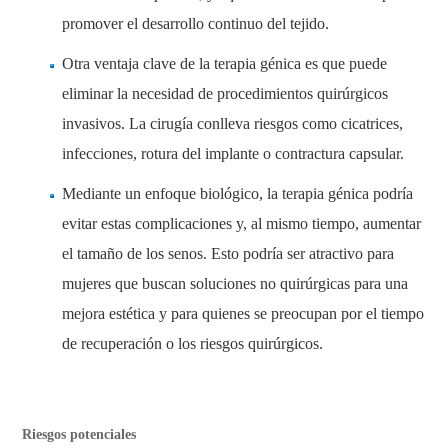
promover el desarrollo continuo del tejido.
Otra ventaja clave de la terapia génica es que puede
eliminar la necesidad de procedimientos quirúrgicos
invasivos. La cirugía conlleva riesgos como cicatrices,
infecciones, rotura del implante o contractura capsular.
Mediante un enfoque biológico, la terapia génica podría
evitar estas complicaciones y, al mismo tiempo, aumentar
el tamaño de los senos. Esto podría ser atractivo para
mujeres que buscan soluciones no quirúrgicas para una
mejora estética y para quienes se preocupan por el tiempo
de recuperación o los riesgos quirúrgicos.
Riesgos potenciales