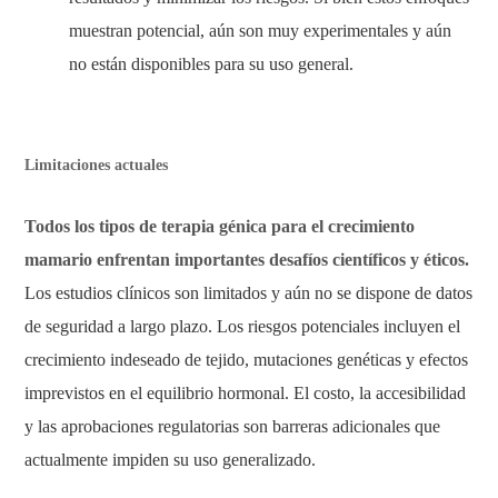
muestran potencial, aún son muy experimentales y aún
no están disponibles para su uso general.
Limitaciones actuales
Todos los tipos de terapia génica para el crecimiento
mamario enfrentan importantes desafíos científicos y éticos.
Los estudios clínicos son limitados y aún no se dispone de datos
de seguridad a largo plazo. Los riesgos potenciales incluyen el
crecimiento indeseado de tejido, mutaciones genéticas y efectos
imprevistos en el equilibrio hormonal. El costo, la accesibilidad
y las aprobaciones regulatorias son barreras adicionales que
actualmente impiden su uso generalizado.