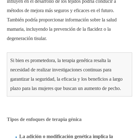
influyen en el desarrollo de los tejidos podría conducir a
métodos de mejora más seguros y eficaces en el futuro.
También podría proporcionar información sobre la salud
mamaria, incluyendo la prevención de la flacidez o la
degeneración tisular.
Si bien es prometedora, la terapia genética resalta la
necesidad de realizar investigaciones continuas para
garantizar la seguridad, la eficacia y los beneficios a largo
plazo para las mujeres que buscan un aumento de pecho.
Tipos de enfoques de terapia génica
La adición o modificación genética implica la