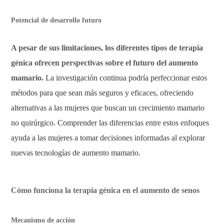
Potencial de desarrollo futuro
A pesar de sus limitaciones, los diferentes tipos de terapia
génica ofrecen perspectivas sobre el futuro del aumento
mamario.
La investigación continua podría perfeccionar estos
métodos para que sean más seguros y eficaces, ofreciendo
alternativas a las mujeres que buscan un crecimiento mamario
no quirúrgico. Comprender las diferencias entre estos enfoques
ayuda a las mujeres a tomar decisiones informadas al explorar
nuevas tecnologías de aumento mamario.
Cómo funciona la terapia génica en el aumento de senos
Mecanismo de acción