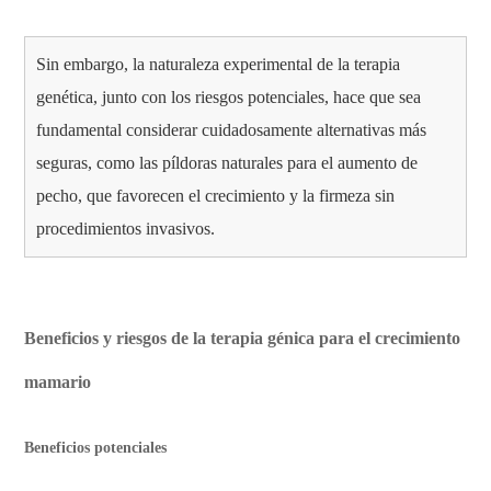
Sin embargo, la naturaleza experimental de la terapia
genética, junto con los riesgos potenciales, hace que sea
fundamental considerar cuidadosamente alternativas más
seguras, como las píldoras naturales para el aumento de
pecho, que favorecen el crecimiento y la firmeza sin
procedimientos invasivos.
Beneficios y riesgos de la terapia génica para el crecimiento
mamario
Beneficios potenciales