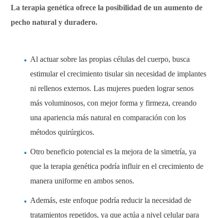
La terapia genética ofrece la posibilidad de un aumento de
pecho natural y duradero.
Al actuar sobre las propias células del cuerpo, busca
estimular el crecimiento tisular sin necesidad de implantes
ni rellenos externos. Las mujeres pueden lograr senos
más voluminosos, con mejor forma y firmeza, creando
una apariencia más natural en comparación con los
métodos quirúrgicos.
Otro beneficio potencial es la mejora de la simetría, ya
que la terapia genética podría influir en el crecimiento de
manera uniforme en ambos senos.
Además, este enfoque podría reducir la necesidad de
tratamientos repetidos, ya que actúa a nivel celular para