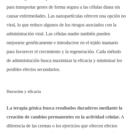
para transportar genes de forma segura a las células diana sin
causar enfermedades. Las nanopartículas ofrecen una opción no
viral, lo que reduce algunos de los riesgos asociados con la
administración viral. Las células madre también pueden
mejorarse genéticamente e introducirse en el tejido mamario
para favorecer el crecimiento y la regeneración. Cada método
de administración busca maximizar la eficacia y minimizar los
posibles efectos secundarios.
Duración y eficacia
La terapia génica busca resultados duraderos mediante la
creación de cambios permanentes en la actividad celular.
A
diferencia de las cremas o los ejercicios que ofrecen efectos