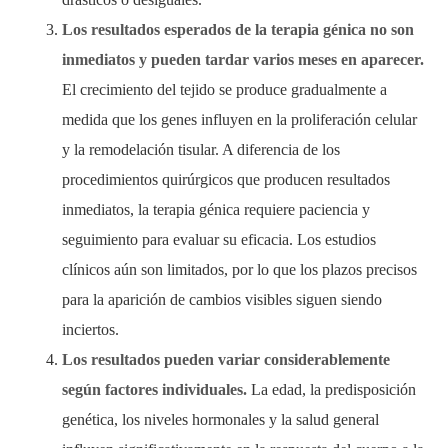
Los resultados esperados de la terapia génica no son
inmediatos y pueden tardar varios meses en aparecer.
El crecimiento del tejido se produce gradualmente a
medida que los genes influyen en la proliferación celular
y la remodelación tisular. A diferencia de los
procedimientos quirúrgicos que producen resultados
inmediatos, la terapia génica requiere paciencia y
seguimiento para evaluar su eficacia. Los estudios
clínicos aún son limitados, por lo que los plazos precisos
para la aparición de cambios visibles siguen siendo
inciertos.
Los resultados pueden variar considerablemente
según factores individuales.
La edad, la predisposición
genética, los niveles hormonales y la salud general