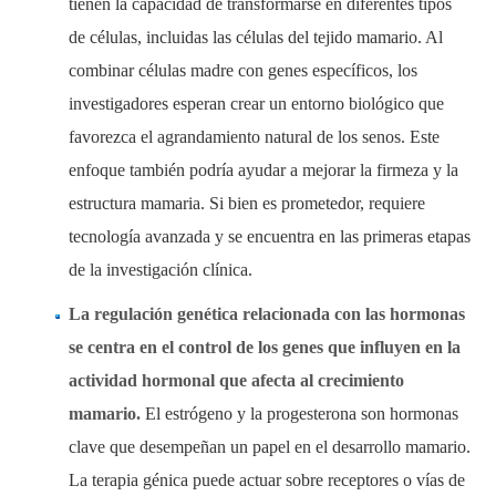
tienen la capacidad de transformarse en diferentes tipos
de células, incluidas las células del tejido mamario. Al
combinar células madre con genes específicos, los
investigadores esperan crear un entorno biológico que
favorezca el agrandamiento natural de los senos. Este
enfoque también podría ayudar a mejorar la firmeza y la
estructura mamaria. Si bien es prometedor, requiere
tecnología avanzada y se encuentra en las primeras etapas
de la investigación clínica.
La regulación genética relacionada con las hormonas
se centra en el control de los genes que influyen en la
actividad hormonal que afecta al crecimiento
mamario.
El estrógeno y la progesterona son hormonas
clave que desempeñan un papel en el desarrollo mamario.
La terapia génica puede actuar sobre receptores o vías de