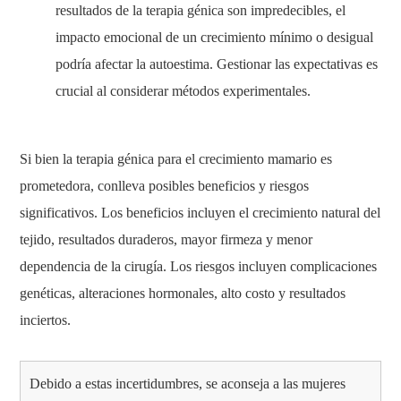
resultados de la terapia génica son impredecibles, el
impacto emocional de un crecimiento mínimo o desigual
podría afectar la autoestima. Gestionar las expectativas es
crucial al considerar métodos experimentales.
Si bien la terapia génica para el crecimiento mamario es
prometedora, conlleva posibles beneficios y riesgos
significativos. Los beneficios incluyen el crecimiento natural del
tejido, resultados duraderos, mayor firmeza y menor
dependencia de la cirugía. Los riesgos incluyen complicaciones
genéticas, alteraciones hormonales, alto costo y resultados
inciertos.
Debido a estas incertidumbres, se aconseja a las mujeres