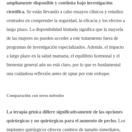
ampliamente disponible y continúa bajo investigación
científica.
Se están llevando a cabo ensayos clínicos y estudios
centrados en comprender la seguridad, la eficacia y los efectos a
largo plazo. La disponibilidad limitada significa que la mayoría
de las mujeres no pueden acceder a este tratamiento fuera de
programas de investigación especializados. Además, el impacto
a largo plazo en la salud mamaria, el equilibrio hormonal y el
bienestar general aún no está claro, por lo que es fundamental
una cuidadosa reflexión antes de optar por este enfoque.
Comparación con otros métodos
La terapia génica difiere significativamente de las opciones
quirúrgicas y no quirúrgicas para el aumento de pecho.
Los
implantes quirúrgicos ofrecen cambios de tamaño inmediatos,