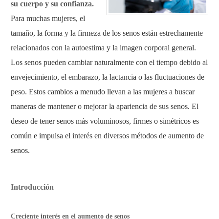
su cuerpo y su confianza.
Para muchas mujeres, el
tamaño, la forma y la firmeza de los senos están estrechamente
relacionados con la autoestima y la imagen corporal general.
Los senos pueden cambiar naturalmente con el tiempo debido al
envejecimiento, el embarazo, la lactancia o las fluctuaciones de
peso. Estos cambios a menudo llevan a las mujeres a buscar
maneras de mantener o mejorar la apariencia de sus senos. El
deseo de tener senos más voluminosos, firmes o simétricos es
común e impulsa el interés en diversos métodos de aumento de
senos.
Introducción
Creciente interés en el aumento de senos