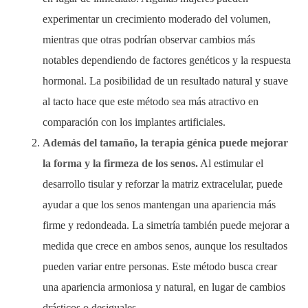
experimentar un crecimiento moderado del volumen,
mientras que otras podrían observar cambios más
notables dependiendo de factores genéticos y la respuesta
hormonal. La posibilidad de un resultado natural y suave
al tacto hace que este método sea más atractivo en
comparación con los implantes artificiales.
Además del tamaño, la terapia génica puede mejorar
la forma y la firmeza de los senos.
Al estimular el
desarrollo tisular y reforzar la matriz extracelular, puede
ayudar a que los senos mantengan una apariencia más
firme y redondeada. La simetría también puede mejorar a
medida que crece en ambos senos, aunque los resultados
pueden variar entre personas. Este método busca crear
una apariencia armoniosa y natural, en lugar de cambios
drásticos o desiguales.