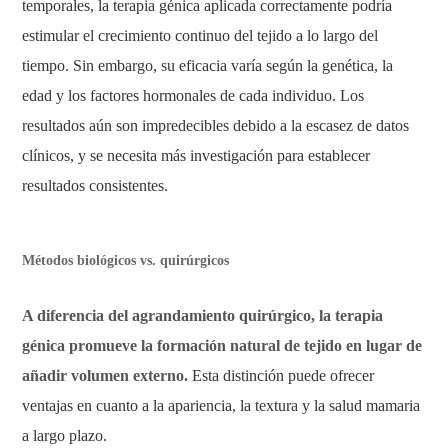
temporales, la terapia génica aplicada correctamente podría
estimular el crecimiento continuo del tejido a lo largo del
tiempo. Sin embargo, su eficacia varía según la genética, la
edad y los factores hormonales de cada individuo. Los
resultados aún son impredecibles debido a la escasez de datos
clínicos, y se necesita más investigación para establecer
resultados consistentes.
Métodos biológicos vs. quirúrgicos
A diferencia del agrandamiento quirúrgico, la terapia
génica promueve la formación natural de tejido en lugar de
añadir volumen externo.
Esta distinción puede ofrecer
ventajas en cuanto a la apariencia, la textura y la salud mamaria
a largo plazo.