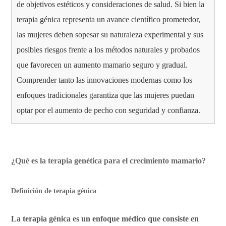
de objetivos estéticos y consideraciones de salud. Si bien la
terapia génica representa un avance científico prometedor,
las mujeres deben sopesar su naturaleza experimental y sus
posibles riesgos frente a los métodos naturales y probados
que favorecen un aumento mamario seguro y gradual.
Comprender tanto las innovaciones modernas como los
enfoques tradicionales garantiza que las mujeres puedan
optar por el aumento de pecho con seguridad y confianza.
¿Qué es la terapia genética para el crecimiento mamario?
Definición de terapia génica
La terapia génica es un enfoque médico que consiste en