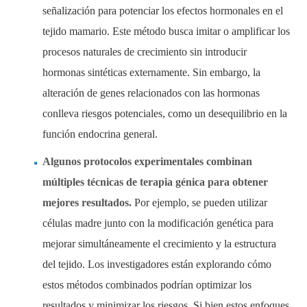
señalización para potenciar los efectos hormonales en el
tejido mamario. Este método busca imitar o amplificar los
procesos naturales de crecimiento sin introducir
hormonas sintéticas externamente. Sin embargo, la
alteración de genes relacionados con las hormonas
conlleva riesgos potenciales, como un desequilibrio en la
función endocrina general.
Algunos protocolos experimentales combinan
múltiples técnicas de terapia génica para obtener
mejores resultados.
Por ejemplo, se pueden utilizar
células madre junto con la modificación genética para
mejorar simultáneamente el crecimiento y la estructura
del tejido. Los investigadores están explorando cómo
estos métodos combinados podrían optimizar los
resultados y minimizar los riesgos. Si bien estos enfoques