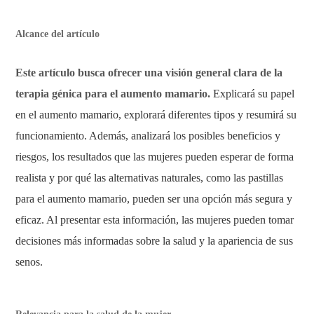
Alcance del artículo
Este artículo busca ofrecer una visión general clara de la
terapia génica para el aumento mamario.
Explicará su papel
en el aumento mamario, explorará diferentes tipos y resumirá su
funcionamiento. Además, analizará los posibles beneficios y
riesgos, los resultados que las mujeres pueden esperar de forma
realista y por qué las alternativas naturales, como las pastillas
para el aumento mamario, pueden ser una opción más segura y
eficaz. Al presentar esta información, las mujeres pueden tomar
decisiones más informadas sobre la salud y la apariencia de sus
senos.