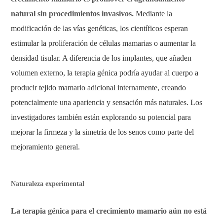
natural sin procedimientos invasivos.
Mediante la
modificación de las vías genéticas, los científicos esperan
estimular la proliferación de células mamarias o aumentar la
densidad tisular. A diferencia de los implantes, que añaden
volumen externo, la terapia génica podría ayudar al cuerpo a
producir tejido mamario adicional internamente, creando
potencialmente una apariencia y sensación más naturales. Los
investigadores también están explorando su potencial para
mejorar la firmeza y la simetría de los senos como parte del
mejoramiento general.
Naturaleza experimental
La terapia génica para el crecimiento mamario aún no está