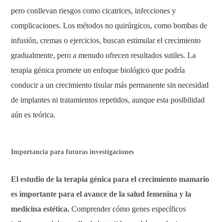
pero conllevan riesgos como cicatrices, infecciones y
complicaciones. Los métodos no quirúrgicos, como bombas de
infusión, cremas o ejercicios, buscan estimular el crecimiento
gradualmente, pero a menudo ofrecen resultados sutiles. La
terapia génica promete un enfoque biológico que podría
conducir a un crecimiento tisular más permanente sin necesidad
de implantes ni tratamientos repetidos, aunque esta posibilidad
aún es teórica.
Importancia para futuras investigaciones
El estudio de la terapia génica para el crecimiento mamario
es importante para el avance de la salud femenina y la
medicina estética.
Comprender cómo genes específicos