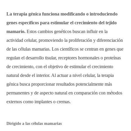
La terapia génica funciona modificando o introduciendo
genes específicos para estimular el crecimiento del tejido
mamario.
Estos cambios genéticos buscan influir en la
actividad celular, promoviendo la proliferación y diferenciación
de las células mamarias. Los científicos se centran en genes que
regulan el desarrollo tisular, receptores hormonales o proteínas
de crecimiento, con el objetivo de estimular el crecimiento
natural desde el interior. Al actuar a nivel celular, la terapia
génica busca proporcionar resultados potencialmente más
permanentes y de aspecto natural en comparación con métodos
externos como implantes o cremas.
Dirigido a las células mamarias