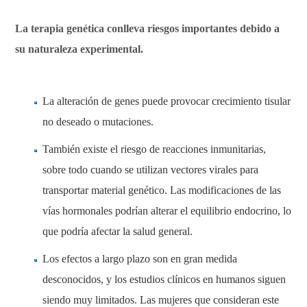
La terapia genética conlleva riesgos importantes debido a
su naturaleza experimental.
La alteración de genes puede provocar crecimiento tisular
no deseado o mutaciones.
También existe el riesgo de reacciones inmunitarias,
sobre todo cuando se utilizan vectores virales para
transportar material genético. Las modificaciones de las
vías hormonales podrían alterar el equilibrio endocrino, lo
que podría afectar la salud general.
Los efectos a largo plazo son en gran medida
desconocidos, y los estudios clínicos en humanos siguen
siendo muy limitados. Las mujeres que consideran este