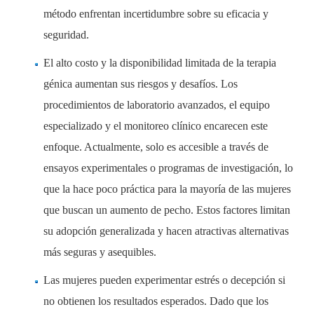
método enfrentan incertidumbre sobre su eficacia y
seguridad.
El alto costo y la disponibilidad limitada de la terapia
génica aumentan sus riesgos y desafíos. Los
procedimientos de laboratorio avanzados, el equipo
especializado y el monitoreo clínico encarecen este
enfoque. Actualmente, solo es accesible a través de
ensayos experimentales o programas de investigación, lo
que la hace poco práctica para la mayoría de las mujeres
que buscan un aumento de pecho. Estos factores limitan
su adopción generalizada y hacen atractivas alternativas
más seguras y asequibles.
Las mujeres pueden experimentar estrés o decepción si
no obtienen los resultados esperados. Dado que los