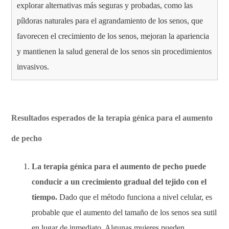
explorar alternativas más seguras y probadas, como las
píldoras naturales para el agrandamiento de los senos, que
favorecen el crecimiento de los senos, mejoran la apariencia
y mantienen la salud general de los senos sin procedimientos
invasivos.
Resultados esperados de la terapia génica para el aumento
de pecho
La terapia génica para el aumento de pecho puede
conducir a un crecimiento gradual del tejido con el
tiempo.
Dado que el método funciona a nivel celular, es
probable que el aumento del tamaño de los senos sea sutil
en lugar de inmediato. Algunas mujeres pueden