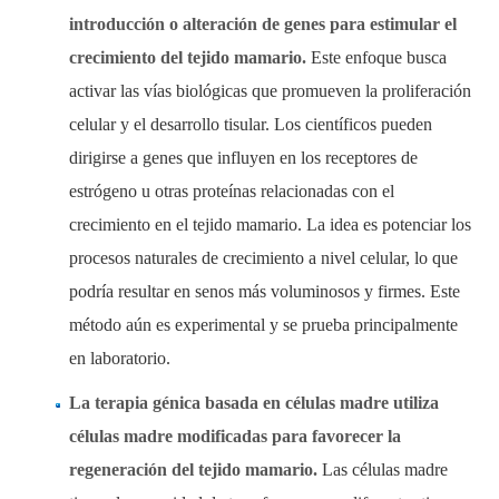
introducción o alteración de genes para estimular el
crecimiento del tejido mamario.
Este enfoque busca
activar las vías biológicas que promueven la proliferación
celular y el desarrollo tisular. Los científicos pueden
dirigirse a genes que influyen en los receptores de
estrógeno u otras proteínas relacionadas con el
crecimiento en el tejido mamario. La idea es potenciar los
procesos naturales de crecimiento a nivel celular, lo que
podría resultar en senos más voluminosos y firmes. Este
método aún es experimental y se prueba principalmente
en laboratorio.
La terapia génica basada en células madre utiliza
células madre modificadas para favorecer la
regeneración del tejido mamario.
Las células madre